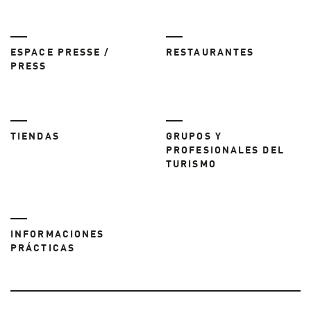
ESPACE PRESSE /
RESTAURANTES
PRESS
TIENDAS
GRUPOS Y
PROFESIONALES DEL
TURISMO
INFORMACIONES
PRÁCTICAS