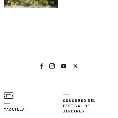
CONCURSO DEL
FESTIVAL DE
TAQUILLA
JARDINES