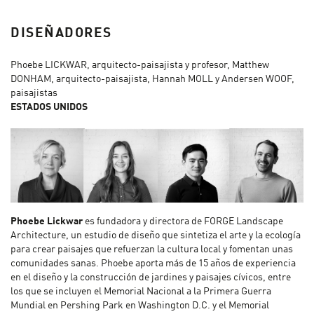
DISEÑADORES
Phoebe LICKWAR, arquitecto-paisajista y profesor, Matthew
DONHAM, arquitecto-paisajista, Hannah MOLL y Andersen WOOF,
paisajistas
ESTADOS UNIDOS
Phoebe Lickwar
es fundadora y directora de FORGE Landscape
Architecture, un estudio de diseño que sintetiza el arte y la ecología
para crear paisajes que refuerzan la cultura local y fomentan unas
comunidades sanas. Phoebe aporta más de 15 años de experiencia
en el diseño y la construcción de jardines y paisajes cívicos, entre
los que se incluyen el Memorial Nacional a la Primera Guerra
Mundial en Pershing Park en Washington D.C. y el Memorial