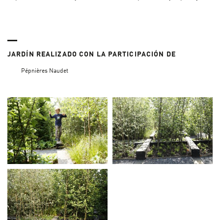
JARDÍN REALIZADO CON LA PARTICIPACIÓN DE
Pépnières Naudet