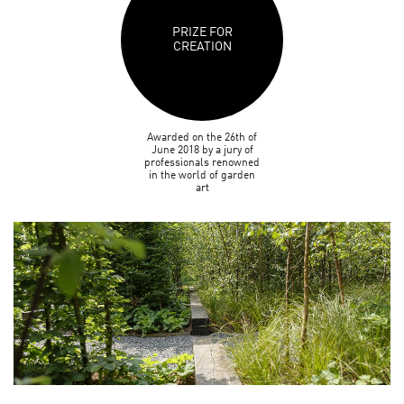
PRIZE FOR
CREATION
Awarded on the 26th of
June 2018 by a jury of
professionals renowned
in the world of garden
art