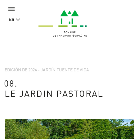
ES
EDICIÓN DE 2024 - JARDÍN FUENTE DE VIDA
08.
LE JARDIN PASTORAL