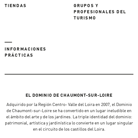
TIENDAS
GRUPOS Y
PROFESIONALES DEL
TURISMO
INFORMACIONES
PRÁCTICAS
EL DOMINIO DE CHAUMONT-SUR-LOIRE
Adquirido por la Región Centro- Valle del Loira en 2007, el Dominio
de Chaumont-sur-Loire se ha convertido en un lugar ineludible en
el ámbito del arte y de los jardines. La triple identidad del dominio:
patrimonial, artística y jardinística lo convierte en un lugar singular
en el circuito de los castillos del Loira.