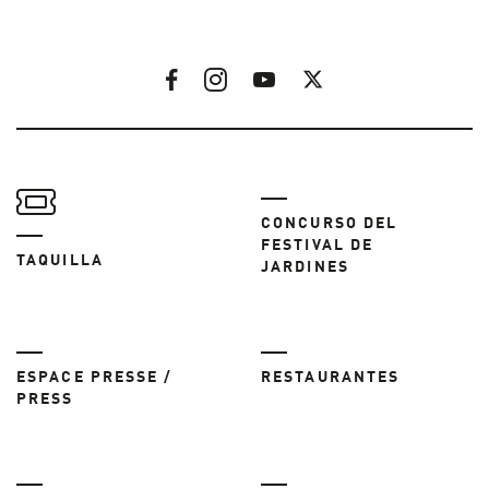
CONCURSO DEL
FESTIVAL DE
TAQUILLA
JARDINES
ESPACE PRESSE /
RESTAURANTES
PRESS