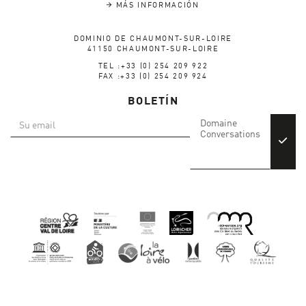
MÁS INFORMACIÓN
DOMINIO DE CHAUMONT-SUR-LOIRE
41150 CHAUMONT-SUR-LOIRE
TEL :+33 (0) 254 209 922
FAX :+33 (0) 254 209 924
BOLETÍN