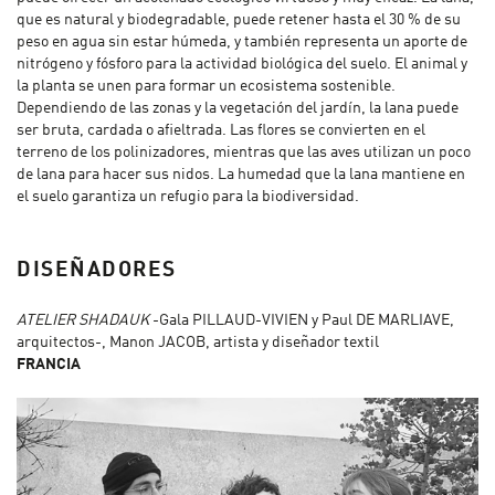
que es natural y biodegradable, puede retener hasta el 30 % de su
peso en agua sin estar húmeda, y también representa un aporte de
nitrógeno y fósforo para la actividad biológica del suelo. El animal y
la planta se unen para formar un ecosistema sostenible.
Dependiendo de las zonas y la vegetación del jardín, la lana puede
ser bruta, cardada o afieltrada. Las flores se convierten en el
terreno de los polinizadores, mientras que las aves utilizan un poco
de lana para hacer sus nidos. La humedad que la lana mantiene en
el suelo garantiza un refugio para la biodiversidad.
DISEÑADORES
ATELIER SHADAUK
-Gala PILLAUD-VIVIEN y Paul DE MARLIAVE,
arquitectos-, Manon JACOB, artista y diseñador textil
FRANCIA