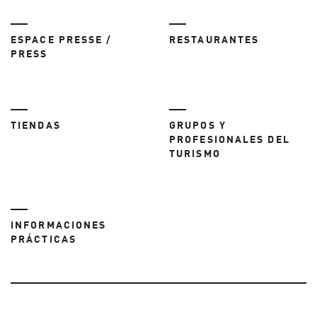
ESPACE PRESSE /
RESTAURANTES
PRESS
TIENDAS
GRUPOS Y
PROFESIONALES DEL
TURISMO
INFORMACIONES
PRÁCTICAS