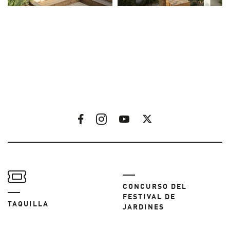
CONCURSO DEL
FESTIVAL DE
TAQUILLA
JARDINES