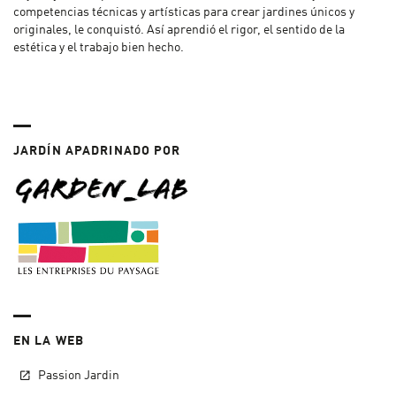
competencias técnicas y artísticas para crear jardines únicos y
originales, le conquistó. Así aprendió el rigor, el sentido de la
estética y el trabajo bien hecho.
JARDÍN APADRINADO POR
EN LA WEB
Passion Jardin