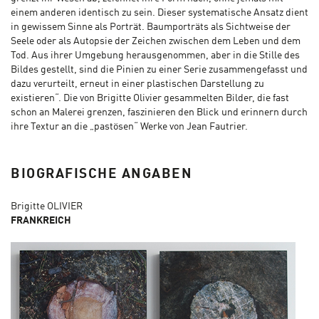
einem anderen identisch zu sein. Dieser systematische Ansatz dient
in gewissem Sinne als Porträt. Baumporträts als Sichtweise der
Seele oder als Autopsie der Zeichen zwischen dem Leben und dem
Tod. Aus ihrer Umgebung herausgenommen, aber in die Stille des
Bildes gestellt, sind die Pinien zu einer Serie zusammengefasst und
dazu verurteilt, erneut in einer plastischen Darstellung zu
existieren“. Die von Brigitte Olivier gesammelten Bilder, die fast
schon an Malerei grenzen, faszinieren den Blick und erinnern durch
ihre Textur an die „pastösen“ Werke von Jean Fautrier.
BIOGRAFISCHE ANGABEN
Brigitte OLIVIER
FRANKREICH