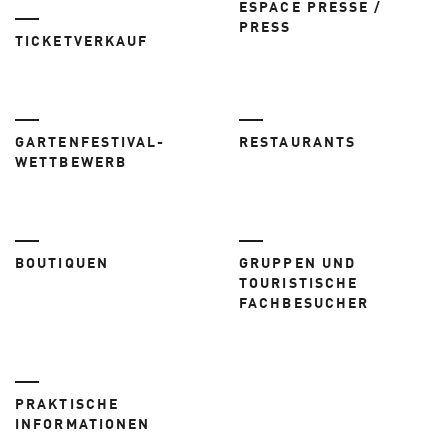
ESPACE PRESSE /
PRESS
TICKETVERKAUF
GARTENFESTIVAL-
RESTAURANTS
WETTBEWERB
BOUTIQUEN
GRUPPEN UND
TOURISTISCHE
FACHBESUCHER
PRAKTISCHE
INFORMATIONEN