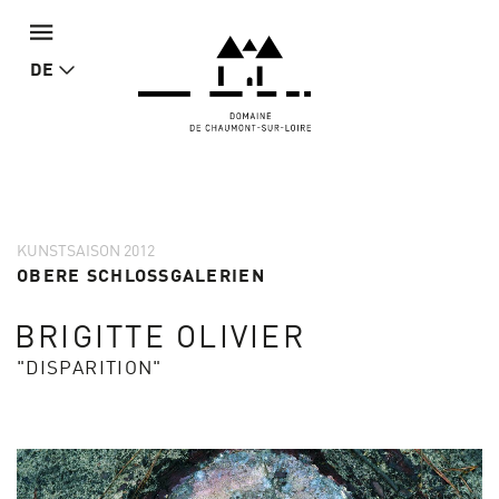
DE
KUNSTSAISON 2012
OBERE SCHLOSSGALERIEN
BRIGITTE OLIVIER
"DISPARITION"