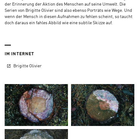
der Erinnerung der Aktion des Menschen auf seine Umwelt. Die
Serien von Brigitte Olivier sind also ebenso Porträts wie Wege. Und
wenn der Mensch in diesen Aufnahmen zu fehlen scheint, so taucht
doch daraus ein fahles Abbild wie eine subtile Skizze auf.
IM INTERNET
Brigitte Olivier