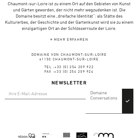
Chaumont-sur-Loire ist zu einem Ort auf den Gebieten von Kunst
und Gärten geworden, der nicht mehr wegzudenken ist. Die
Domaine besitzt eine „dreifache Identität“: als Stätte des
Kulturerbes, der Geschichte und der Gartenkunst wird sie zu einem
einzigartigen Ort an der Schlösserroute der Loire.
MEHR ERFAHREN
DOMAINE VON CHAUMONT-SUR-LOIRE
41150 CHAUMONT-SUR-LOIRE
TEL :+33 (0) 254 209 922
FAX :+33 (0) 254 209 924
NEWSLETTER