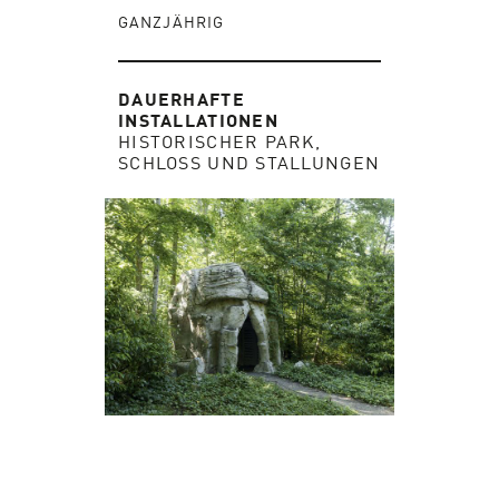
GANZJÄHRIG
DAUERHAFTE
INSTALLATIONEN
HISTORISCHER PARK,
SCHLOSS UND STALLUNGEN