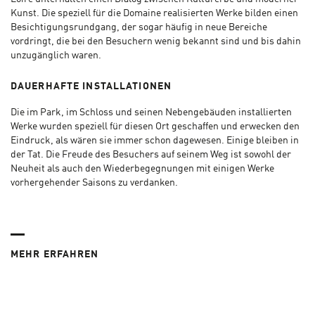
Kunst. Die speziell für die Domaine realisierten Werke bilden einen
Besichtigungsrundgang, der sogar häufig in neue Bereiche
vordringt, die bei den Besuchern wenig bekannt sind und bis dahin
unzugänglich waren.
DAUERHAFTE INSTALLATIONEN
Die im Park, im Schloss und seinen Nebengebäuden installierten
Werke wurden speziell für diesen Ort geschaffen und erwecken den
Eindruck, als wären sie immer schon dagewesen. Einige bleiben in
der Tat. Die Freude des Besuchers auf seinem Weg ist sowohl der
Neuheit als auch den Wiederbegegnungen mit einigen Werke
vorhergehender Saisons zu verdanken.
MEHR ERFAHREN