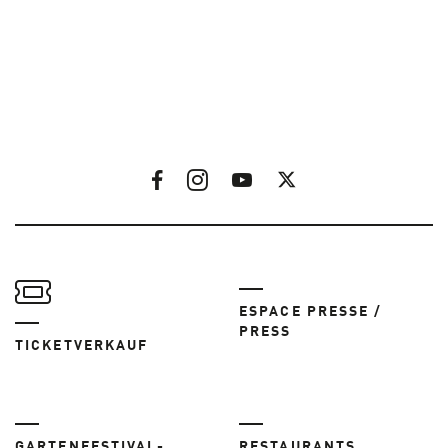
ESPACE PRESSE /
PRESS
TICKETVERKAUF
GARTENFESTIVAL-
RESTAURANTS