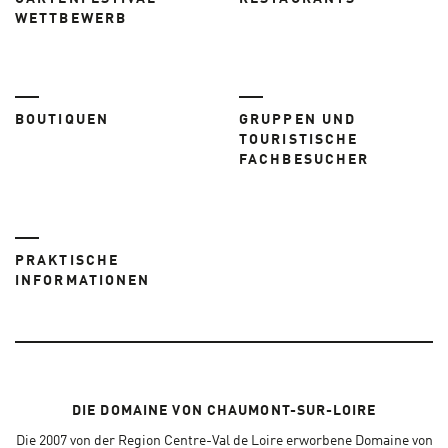
WETTBEWERB
BOUTIQUEN
GRUPPEN UND
TOURISTISCHE
FACHBESUCHER
PRAKTISCHE
INFORMATIONEN
DIE DOMAINE VON CHAUMONT-SUR-LOIRE
Die 2007 von der Region Centre-Val de Loire erworbene Domaine von