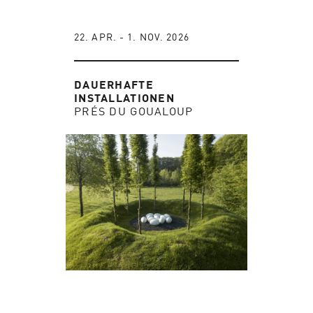
22. APR. - 1. NOV. 2026
DAUERHAFTE
INSTALLATIONEN
PRÉS DU GOUALOUP