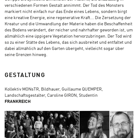
verschiedenen Formen Gestalt annimmt. Der Tod des Monsters
markiert nicht einfach nur das Ende eines Lebens, sondern birgt
eine kreative Energie, eine regenerative Kraft... Die Zersetzung der
Kreatur und die Umwandlung der Materie haben die Beschaffenheit
des Bodens verändert, der reicher und nahrhafter geworden ist, um
allmählich eine üppigere Vegetation hervorzubringen. Der Tod wird
so zu einer Stätte des Lebens, das sich ausbreitet und entfaltet und
dabei allmählich auf den Garten übergeht, vielleicht sogar über
seine Grenzen hinweg.
GESTALTUNG
Kollektiv MONsTR, Bildhauer, Guillaume QUEMPER,
Landschaftsgestalter, Caroline GIRON, Studentin
FRANKREICH