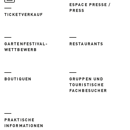
ESPACE PRESSE /
PRESS
TICKETVERKAUF
GARTENFESTIVAL-
RESTAURANTS
WETTBEWERB
BOUTIQUEN
GRUPPEN UND
TOURISTISCHE
FACHBESUCHER
PRAKTISCHE
INFORMATIONEN