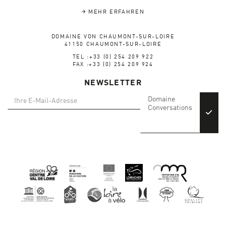
MEHR ERFAHREN
DOMAINE VON CHAUMONT-SUR-LOIRE
41150 CHAUMONT-SUR-LOIRE
TEL :+33 (0) 254 209 922
FAX :+33 (0) 254 209 924
NEWSLETTER