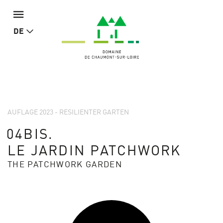
DE
AUFLAGE 2023 - RESILIENTER GARTEN
04BIS.
LE JARDIN PATCHWORK
THE PATCHWORK GARDEN