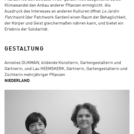
Klimawandel den Anbau anderer Pflanzen ermöglicht. Als
Ausdruck des Interesses an anderen Kulturen öffnet
Le Jardin
Patchwork
(der Patchwork Garden) einen Raum der Behaglichkeit,
der Körper und Geist gleichermaßen nähren kann, und bietet ein
Erlebnis der Solidarität.
GESTALTUNG
Annelies DIJKMAN, bildende Künstlerin, Gartengestalterin und
Gärtnerin, und Lau HEEMSKERK, Gärtnerin, Gartengestalterin und
Züchterin mehrjähriger Pflanzen
NIEDERLAND