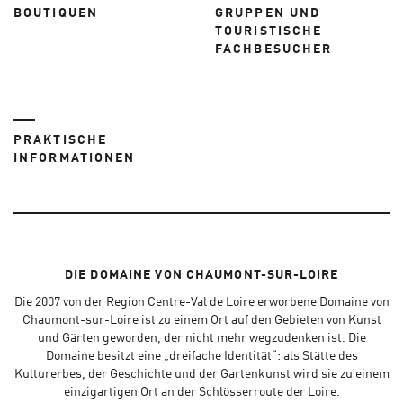
BOUTIQUEN
GRUPPEN UND
TOURISTISCHE
FACHBESUCHER
PRAKTISCHE
INFORMATIONEN
DIE DOMAINE VON CHAUMONT-SUR-LOIRE
Die 2007 von der Region Centre-Val de Loire erworbene Domaine von
Chaumont-sur-Loire ist zu einem Ort auf den Gebieten von Kunst
und Gärten geworden, der nicht mehr wegzudenken ist. Die
Domaine besitzt eine „dreifache Identität“: als Stätte des
Kulturerbes, der Geschichte und der Gartenkunst wird sie zu einem
einzigartigen Ort an der Schlösserroute der Loire.