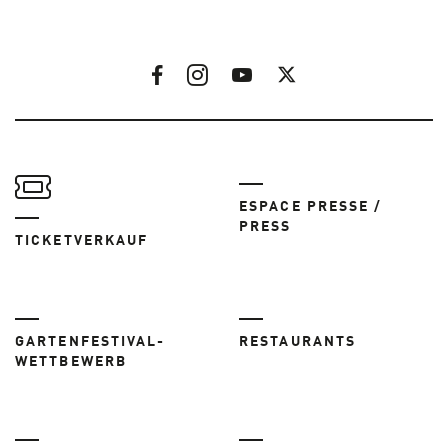
ESPACE PRESSE /
PRESS
TICKETVERKAUF
GARTENFESTIVAL-
RESTAURANTS
WETTBEWERB