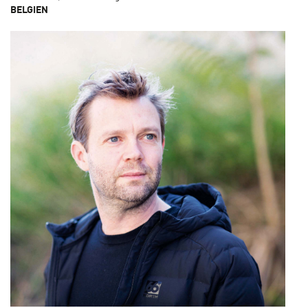
BELGIEN