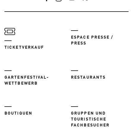
ESPACE PRESSE /
PRESS
TICKETVERKAUF
GARTENFESTIVAL-
RESTAURANTS
WETTBEWERB
BOUTIQUEN
GRUPPEN UND
TOURISTISCHE
FACHBESUCHER