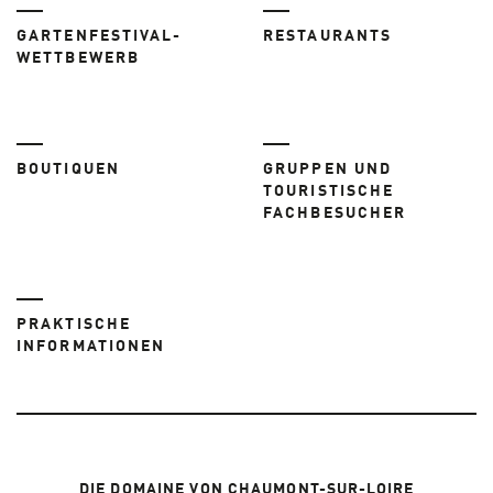
GARTENFESTIVAL-
RESTAURANTS
WETTBEWERB
BOUTIQUEN
GRUPPEN UND
TOURISTISCHE
FACHBESUCHER
PRAKTISCHE
INFORMATIONEN
DIE DOMAINE VON CHAUMONT-SUR-LOIRE