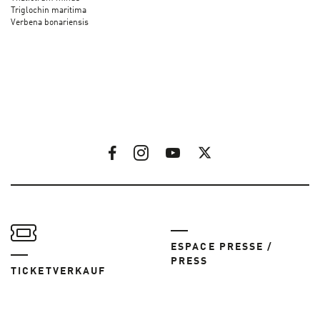
Triglochin maritima
Verbena bonariensis
ESPACE PRESSE /
PRESS
TICKETVERKAUF