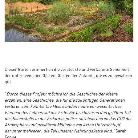
Dieser Garten erinnert an die versteckte und verkannte Schönheit
der unterseeischen Gärten, Gärten der Zukunft, die es zu bewahren
gilt.
“
Durch dieses Projekt möchte ich die Geschichte der Meere
erzählen, eine Geschichte, die für die zukünftigen Generationen
verloren sein könnte. Die Meere bilden heute ein wesentliches
Element des Lebens auf der Erde. Sie produzieren den größten Teil
des Sauerstoffs in der Erdatmosphäre, sie absorbieren das CO2 der
Atmosphäre und gewähren Millionen von Arten Unterschlupf,
darunter mehreren, die Teil unserer Nahrungskette sind.”
Sarah
Foque