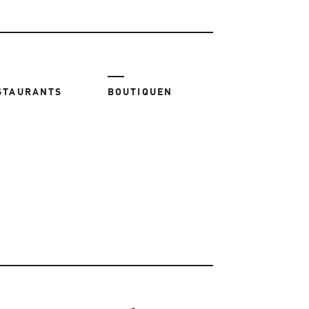
STAURANTS
BOUTIQUEN