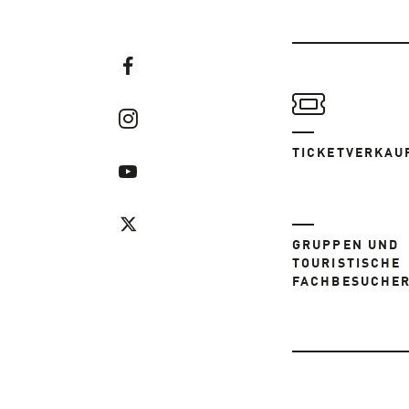
TICKETVERKAU
GRUPPEN UND
TOURISTISCHE
FACHBESUCHE