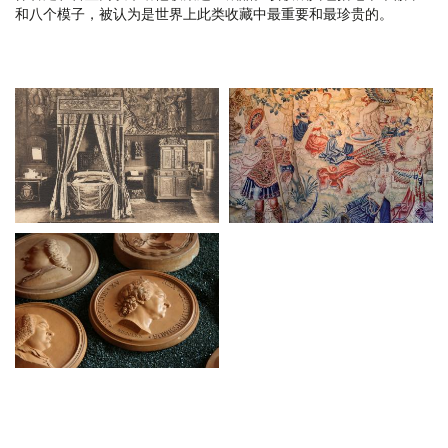
和八个模子，被认为是世界上此类收藏中最重要和最珍贵的。