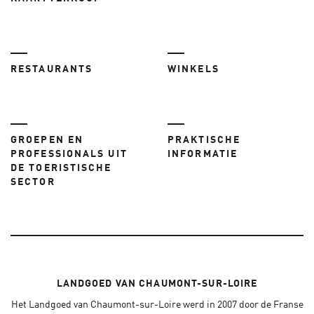
RESTAURANTS
WINKELS
GROEPEN EN
PRAKTISCHE
PROFESSIONALS UIT
INFORMATIE
DE TOERISTISCHE
SECTOR
LANDGOED VAN CHAUMONT-SUR-LOIRE
Het Landgoed van Chaumont-sur-Loire werd in 2007 door de Franse