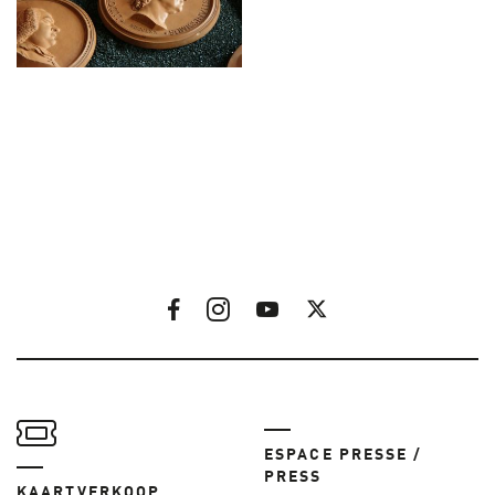
ESPACE PRESSE /
PRESS
KAARTVERKOOP