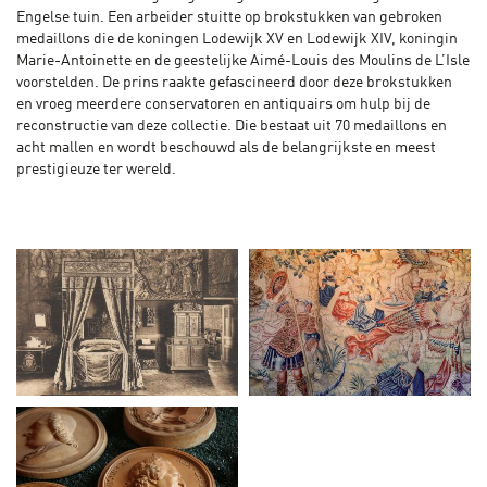
Engelse tuin. Een arbeider stuitte op brokstukken van gebroken
medaillons die de koningen Lodewijk XV en Lodewijk XIV, koningin
Marie-Antoinette en de geestelijke Aimé-Louis des Moulins de L’Isle
voorstelden. De prins raakte gefascineerd door deze brokstukken
en vroeg meerdere conservatoren en antiquairs om hulp bij de
reconstructie van deze collectie. Die bestaat uit 70 medaillons en
acht mallen en wordt beschouwd als de belangrijkste en meest
prestigieuze ter wereld.