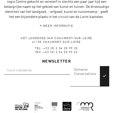
regio Centre gekocht en verwierf in slechts een paar jaar tijd een
belangrijke naam op het gebied van kunst en tuinen. De drievoudige
identiteit van het landgoed, - erfgoed, kunst en tuinontwerp - geeft
het een bijzondere plaats in het circuit van de Loire-kastelen.
MEER INFORMATIE
HET LANDGOED VAN CHAUMONT-SUR-LOIRE
41150 CHAUMONT-SUR-LOIRE
TEL :+33 (0) 2 54 20 99 22
FAX :+33 (0) 2 54 20 99 24
NEWSLETTER