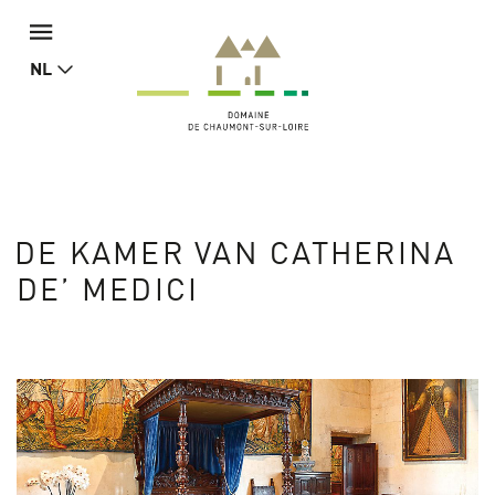
NL
DE KAMER VAN CATHERINA
DE’ MEDICI