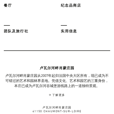
餐厅
纪念品商店
团队及旅行社
实用信息
卢瓦尔河畔肖蒙庄园
卢瓦尔河畔肖蒙庄园从2007年起归法国中央大区所有，现已成为不
可错过的艺术和园林界圣地。凭借文化、艺术和园艺的三重身份，
本庄已成为卢瓦尔河谷城堡游线路上的一道独特景观。
了解更多
卢瓦尔河畔肖蒙庄园
41150 CHAUMONT-SUR-LOIRE