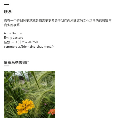
联系
您有一个特别的要求或是您需要更多关于我们向您建议的文化活动的信息请与
商务部联系:
Aude Guillon
Emily Leclerc
든뺐: +33 (0) 254 209 920
commercial@domaine-chaumont.fr
请联系销售部门