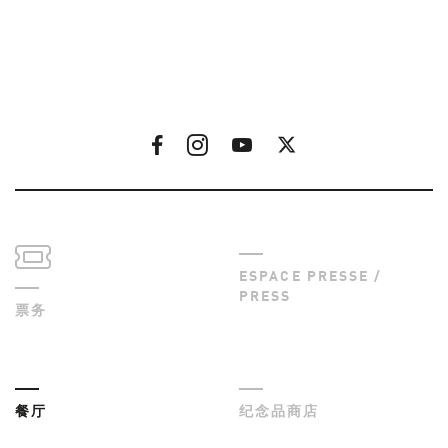
ESPACE PRESSE /
PRESS
票务
餐厅
纪念品商店