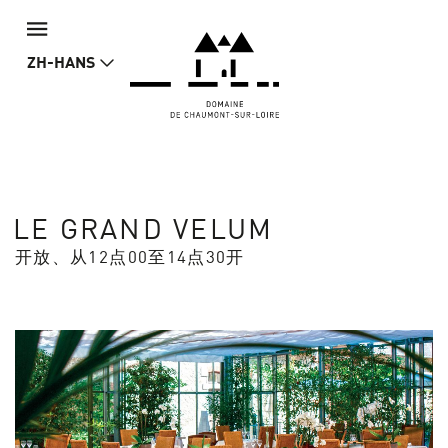
ZH-HANS
LE GRAND VELUM
开放、从12点00至14点30开