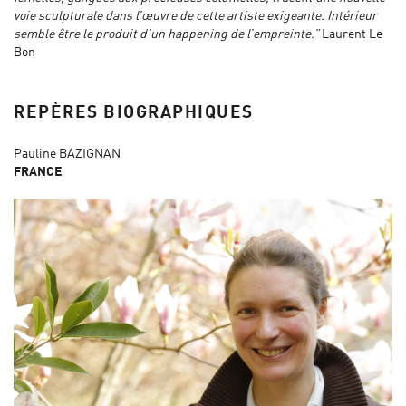
voie sculpturale dans l’œuvre de cette artiste exigeante. Intérieur
semble être le produit d’un happening de l’empreinte.”
Laurent Le
Bon
REPÈRES BIOGRAPHIQUES
Pauline BAZIGNAN
FRANCE