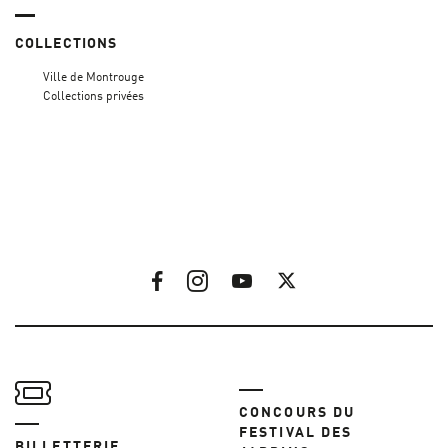
COLLECTIONS
Ville de Montrouge
Collections privées
CONCOURS DU
FESTIVAL DES
BILLETTERIE