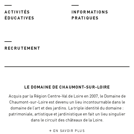
ACTIVITÉS
INFORMATIONS
ÉDUCATIVES
PRATIQUES
RECRUTEMENT
LE DOMAINE DE CHAUMONT-SUR-LOIRE
Acquis par la Région Centre-Val de Loire en 2007, le Domaine de
Chaumont-sur-Loire est devenu un lieu incontournable dans le
domaine de l’art et des jardins. La triple identité du domaine :
patrimoniale, artistique et jardinistique en fait un lieu singulier
dans le circuit des châteaux de la Loire.
EN SAVOIR PLUS