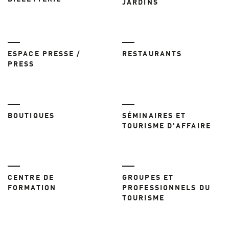
JARDINS
ESPACE PRESSE /
RESTAURANTS
PRESS
BOUTIQUES
SÉMINAIRES ET
TOURISME D'AFFAIRE
CENTRE DE
GROUPES ET
FORMATION
PROFESSIONNELS DU
TOURISME