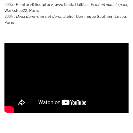
2005 : Peinture&Sculpture, avec Dalila Dalléas,
Friche&nous la paix
,
Workshop22, Paris
2004 :
Deux demi-murs et demi
, atelier Dominique Gauthier, Ensba,
Paris