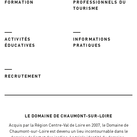
FORMATION
PROFESSIONNELS DU
TOURISME
ACTIVITÉS
INFORMATIONS
ÉDUCATIVES
PRATIQUES
RECRUTEMENT
LE DOMAINE DE CHAUMONT-SUR-LOIRE
Acquis par la Région Centre-Val de Loire en 2007, le Domaine de
Chaumont-sur-Loire est devenu un lieu incontournable dans le