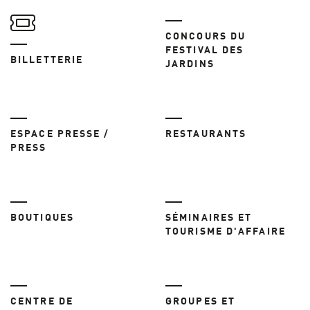
CONCOURS DU
FESTIVAL DES
BILLETTERIE
JARDINS
ESPACE PRESSE /
RESTAURANTS
PRESS
BOUTIQUES
SÉMINAIRES ET
TOURISME D'AFFAIRE
CENTRE DE
GROUPES ET