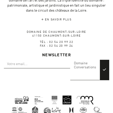
domaine de l’art et des jardins. La triple identité du domaine :
patrimoniale, artistique et jardinistique en fait un lieu singulier
dans le circuit des châteaux de la Loire.
EN SAVOIR PLUS
DOMAINE DE CHAUMONT-SUR-LOIRE
41150 CHAUMONT-SUR-LOIRE
TÉL : 02 54 20 99 22
FAX : 02 54 20 99 24
NEWSLETTER