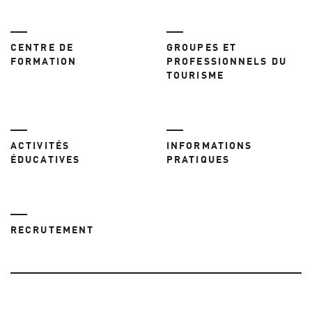
CENTRE DE
GROUPES ET
FORMATION
PROFESSIONNELS DU
TOURISME
ACTIVITÉS
INFORMATIONS
ÉDUCATIVES
PRATIQUES
RECRUTEMENT