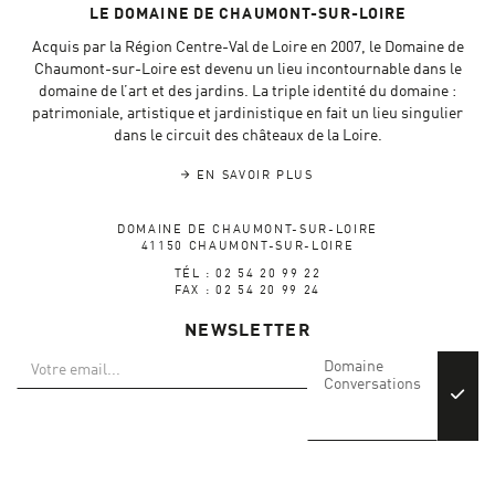
LE DOMAINE DE CHAUMONT-SUR-LOIRE
Acquis par la Région Centre-Val de Loire en 2007, le Domaine de
Chaumont-sur-Loire est devenu un lieu incontournable dans le
domaine de l’art et des jardins. La triple identité du domaine :
patrimoniale, artistique et jardinistique en fait un lieu singulier
dans le circuit des châteaux de la Loire.
EN SAVOIR PLUS
DOMAINE DE CHAUMONT-SUR-LOIRE
41150 CHAUMONT-SUR-LOIRE
TÉL : 02 54 20 99 22
FAX : 02 54 20 99 24
NEWSLETTER