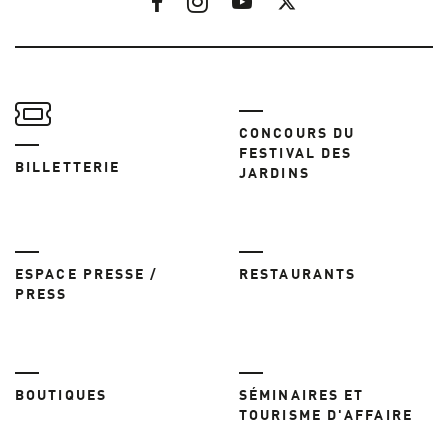
CONCOURS DU
FESTIVAL DES
BILLETTERIE
JARDINS
ESPACE PRESSE /
RESTAURANTS
PRESS
BOUTIQUES
SÉMINAIRES ET
TOURISME D'AFFAIRE