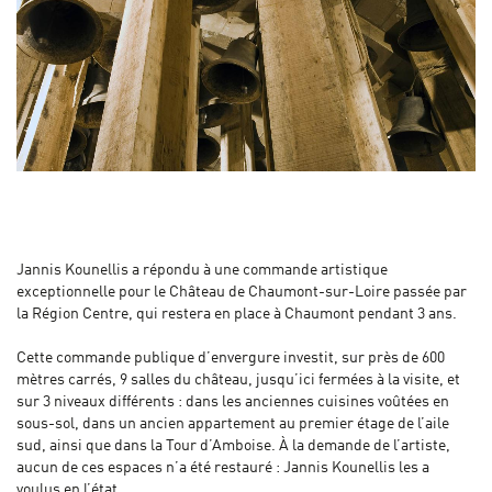
Jannis Kounellis a répondu à une commande artistique
exceptionnelle pour le Château de Chaumont-sur-Loire passée par
la Région Centre, qui restera en place à Chaumont pendant 3 ans.
Cette commande publique d’envergure investit, sur près de 600
mètres carrés, 9 salles du château, jusqu’ici fermées à la visite, et
sur 3 niveaux différents : dans les anciennes cuisines voûtées en
sous-sol, dans un ancien appartement au premier étage de l’aile
sud, ainsi que dans la Tour d’Amboise. À la demande de l’artiste,
aucun de ces espaces n’a été restauré : Jannis Kounellis les a
voulus en l’état.