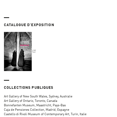
CATALOGUE D'EXPOSITION
COLLECTIONS PUBLIQUES
Art Gallery of New South Wales, Sydney, Australie
Art Gallery of Ontario, Toronto, Canada
Bonnefanten Museum, Maastricht, Pays-Bas
Caja de Pensiones Collection, Madrid, Espagne
Castello di Rivoli Museum of Contemporary Art, Turin, Italie