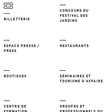
CONCOURS DU
FESTIVAL DES
BILLETTERIE
JARDINS
ESPACE PRESSE /
RESTAURANTS
PRESS
BOUTIQUES
SÉMINAIRES ET
TOURISME D'AFFAIRE
CENTRE DE
GROUPES ET
FORMATION
PROFESSIONNELS DU