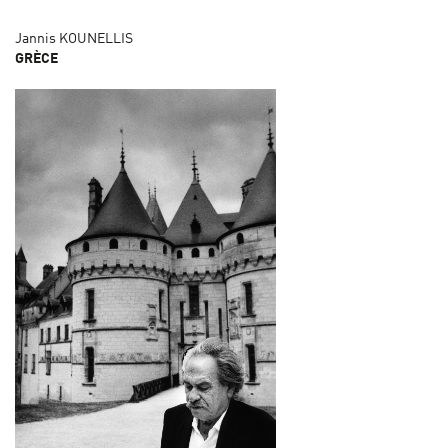
Jannis KOUNELLIS
GRÈCE