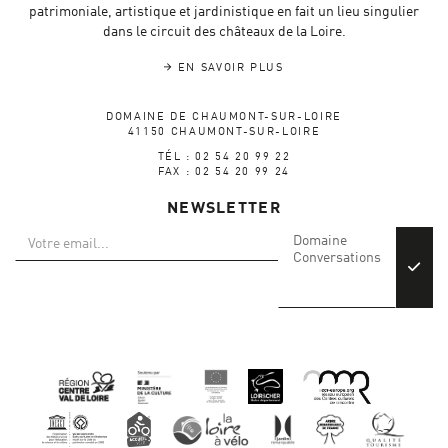
patrimoniale, artistique et jardinistique en fait un lieu singulier
dans le circuit des châteaux de la Loire.
EN SAVOIR PLUS
DOMAINE DE CHAUMONT-SUR-LOIRE
41150 CHAUMONT-SUR-LOIRE
TÉL : 02 54 20 99 22
FAX : 02 54 20 99 24
NEWSLETTER