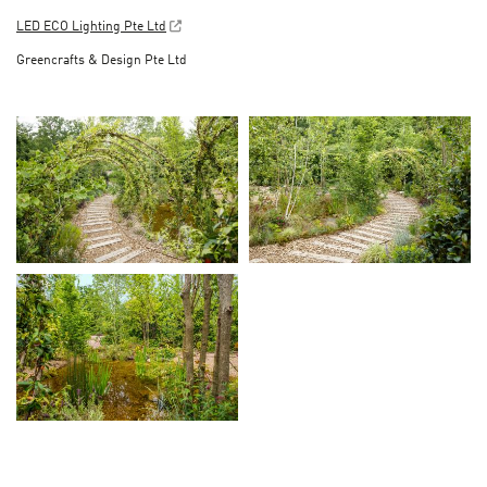
LED ECO Lighting Pte Ltd
Greencrafts & Design Pte Ltd