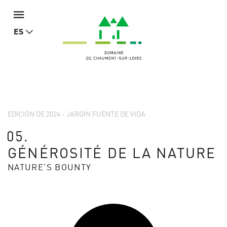
ES
EDICIÓN DE 2024 - JARDÍN FUENTE DE VIDA
05.
GÉNÉROSITÉ DE LA NATURE
NATURE’S BOUNTY