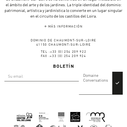
el ámbito del arte y de los jardines. La triple identidad del dominio:
patrimonial, artística y jardinística lo convierte en un lugar singular
en el circuito de los castillos del Loira.
MÁS INFORMACIÓN
DOMINIO DE CHAUMONT-SUR-LOIRE
41150 CHAUMONT-SUR-LOIRE
TEL :+33 (0) 254 209 922
FAX :+33 (0) 254 209 924
BOLETÍN