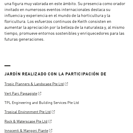
una figura muy valorada en este ámbito. Su presencia como orador
invitado en numerosos eventos internacionales destaca su
influencia y experiencia en el mundo de la horticultura y la
floricultura. Los esfuerzos continuos de Keith consisten en
aumentar la apreciación por la belleza de la naturaleza y, al mismo
tiempo, promueve entornos sostenibles y enriquecedores para las
futuras generaciones.
JARDÍN REALIZADO CON LA PARTICIPACIÓN DE
Tropic Planners & Landscape Pte Ltd
Vert Parc Paysagiste
TPL Engineering and Building Services Pte Ltd
Tropical Environment Pte Ltd
Rock & Waterscape Pte Ltd
Innocenti & Mangoni Piante