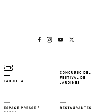
CONCURSO DEL
FESTIVAL DE
TAQUILLA
JARDINES
ESPACE PRESSE /
RESTAURANTES