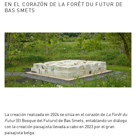
EN EL CORAZÓN DE LA FORÊT DU FUTUR DE
BAS SMETS
La creación realizada en 2024 se sitúa en el corazón de
La Forêt du
Futur
(El Bosque del Futuro) de Bas Smets, entablando un diálogo
con la creación paisajista llevada a cabo en 2023 por el gran
paisajista belga.