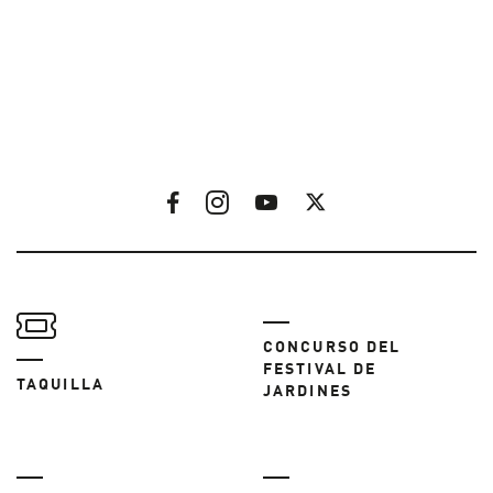
CONCURSO DEL
FESTIVAL DE
TAQUILLA
JARDINES