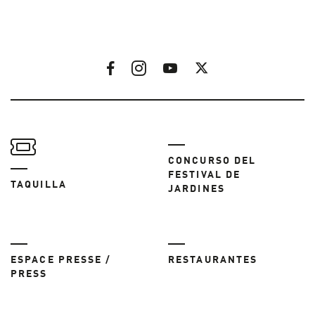
CONCURSO DEL
FESTIVAL DE
TAQUILLA
JARDINES
ESPACE PRESSE /
RESTAURANTES
PRESS