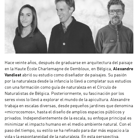
Hace veinte años, después de graduarse en arquitectura del paisaje
en la Haute École Charlemagne de Gembloux, en Bélgica,
Alexandre
Vandiest
abrió su estudio como diseñador de paisajes. Su pasión
por la naturaleza desde la infancia lo llevó a completar sus estudios
con una formación como guía de naturaleza en el Círculo de
Naturalistas de Bélgica. Posteriormente, su fascinación por los
seres vivos lo llevó a explorar el mundo de la apicultura. Alexandre
trabaja en escalas diversas, desde pequeños jardines que denomina
«microcosmos», hasta el diseño de amplios espacios públicos y
privados. Independientemente de la escala, su enfoque principal es
minimizar el impacto humano en el medio ambiente natural. Con el
paso del tiempo, su estilo se ha refinado para dar más espacio a la
vida y la espontaneidad de la naturaleza. En esta perspectiva,