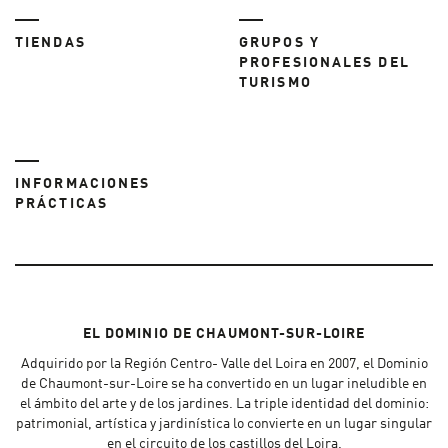
TIENDAS
GRUPOS Y
PROFESIONALES DEL
TURISMO
INFORMACIONES
PRÁCTICAS
EL DOMINIO DE CHAUMONT-SUR-LOIRE
Adquirido por la Región Centro- Valle del Loira en 2007, el Dominio
de Chaumont-sur-Loire se ha convertido en un lugar ineludible en
el ámbito del arte y de los jardines. La triple identidad del dominio:
patrimonial, artística y jardinística lo convierte en un lugar singular
en el circuito de los castillos del Loira.