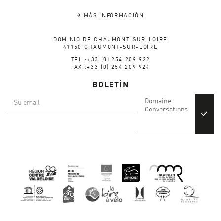
MÁS INFORMACIÓN
DOMINIO DE CHAUMONT-SUR-LOIRE
41150 CHAUMONT-SUR-LOIRE
TEL :+33 (0) 254 209 922
FAX :+33 (0) 254 209 924
BOLETÍN