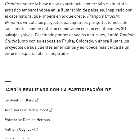
Graphics
sobre la base de su experiencia comercial y su instinto
artístico embarcándose en la ilustración de paisajes. Inspirado por
el caos natural que impera en lo que crece,
François Crucifix
Graphics
vincula los proyectos paisajísticos y arquitectónicos de
sus clientes con un entorno espontáneo en representaciones 3D
salvajes y vivas. Fascinado por los espacios naturales, fundó
Tandem
Studio
junto con su esposa en Fruita, Colorado, y ahora ilustra los
proyectos de sus clientes americanos y europeos más cerca de un
entorno espectacular e inspirador.
JARDÍN REALIZADO CON LA PARTICIPACIÓN DE
Le Bouillon Blanc
Ardoisières d'Herbeumont
Entreprise Damien Herman
Anthony Cognaux