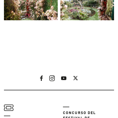
CONCURSO DEL