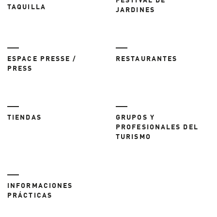
FESTIVAL DE
TAQUILLA
JARDINES
ESPACE PRESSE /
RESTAURANTES
PRESS
TIENDAS
GRUPOS Y
PROFESIONALES DEL
TURISMO
INFORMACIONES
PRÁCTICAS