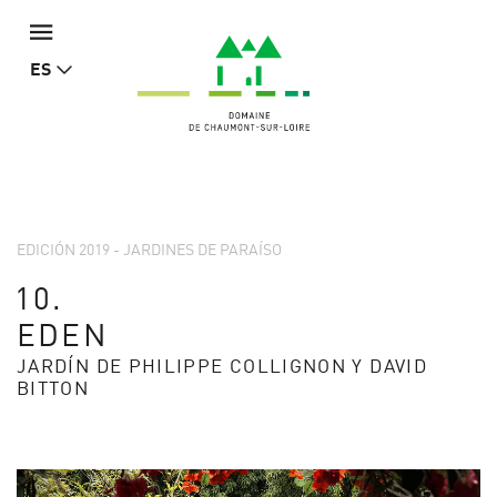
ES
EDICIÓN 2019 - JARDINES DE PARAÍSO
10.
EDEN
JARDÍN DE PHILIPPE COLLIGNON Y DAVID
BITTON