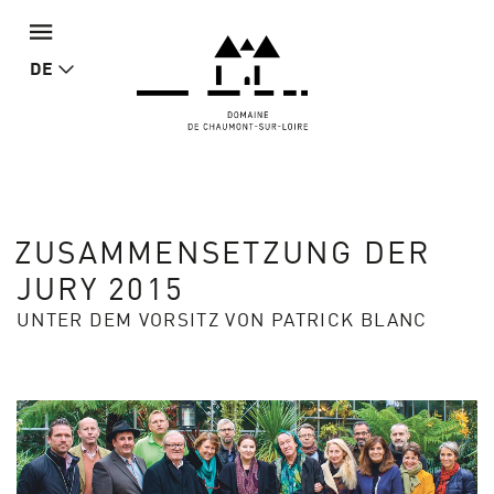
DE
ZUSAMMENSETZUNG DER
JURY 2015
UNTER DEM VORSITZ VON PATRICK BLANC