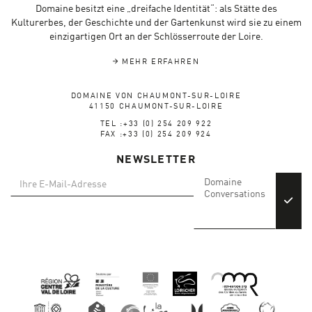
Domaine besitzt eine „dreifache Identität“: als Stätte des
Kulturerbes, der Geschichte und der Gartenkunst wird sie zu einem
einzigartigen Ort an der Schlösserroute der Loire.
MEHR ERFAHREN
DOMAINE VON CHAUMONT-SUR-LOIRE
41150 CHAUMONT-SUR-LOIRE
TEL :+33 (0) 254 209 922
FAX :+33 (0) 254 209 924
NEWSLETTER