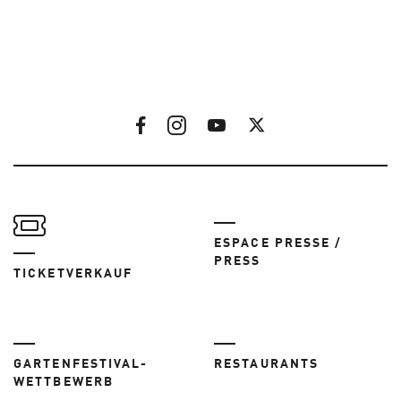
ESPACE PRESSE /
PRESS
TICKETVERKAUF
GARTENFESTIVAL-
RESTAURANTS
WETTBEWERB