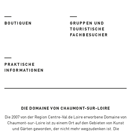
BOUTIQUEN
GRUPPEN UND
TOURISTISCHE
FACHBESUCHER
PRAKTISCHE
INFORMATIONEN
DIE DOMAINE VON CHAUMONT-SUR-LOIRE
Die 2007 von der Region Centre-Val de Loire erworbene Domaine von
Chaumont-sur-Loire ist zu einem Ort auf den Gebieten von Kunst
und Gärten geworden, der nicht mehr wegzudenken ist. Die