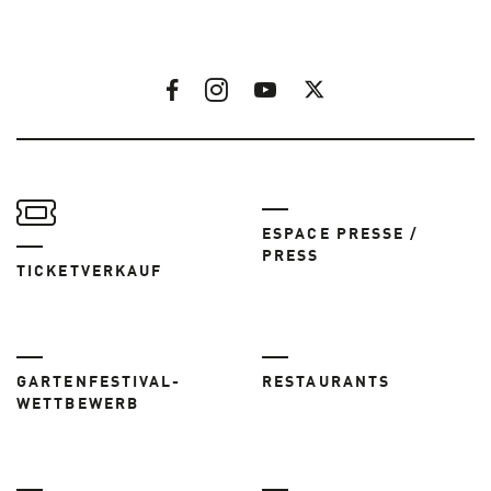
ESPACE PRESSE /
PRESS
TICKETVERKAUF
GARTENFESTIVAL-
RESTAURANTS
WETTBEWERB