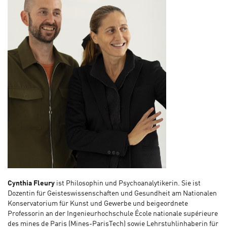
Cynthia Fleury
ist Philosophin und Psychoanalytikerin. Sie ist
Dozentin für Geisteswissenschaften und Gesundheit am Nationalen
Konservatorium für Kunst und Gewerbe und beigeordnete
Professorin an der Ingenieurhochschule École nationale supérieure
des mines de Paris (Mines-ParisTech) sowie Lehrstuhlinhaberin für