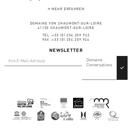
MEHR ERFAHREN
DOMAINE VON CHAUMONT-SUR-LOIRE
41150 CHAUMONT-SUR-LOIRE
TEL :+33 (0) 254 209 922
FAX :+33 (0) 254 209 924
NEWSLETTER