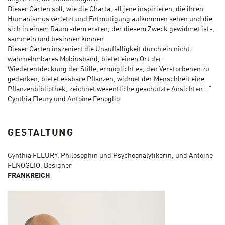
Dieser Garten soll, wie die Charta, all jene inspirieren, die ihren
Humanismus verletzt und Entmutigung aufkommen sehen und die
sich in einem Raum -dem ersten, der diesem Zweck gewidmet ist-,
sammeln und besinnen können.
Dieser Garten inszeniert die Unauffälligkeit durch ein nicht
wahrnehmbares Möbiusband, bietet einen Ort der
Wiederentdeckung der Stille, ermöglicht es, den Verstorbenen zu
gedenken, bietet essbare Pflanzen, widmet der Menschheit eine
Pflanzenbibliothek, zeichnet wesentliche geschützte Ansichten...“
Cynthia Fleury und Antoine Fenoglio
GESTALTUNG
Cynthia FLEURY, Philosophin und Psychoanalytikerin, und Antoine
FENOGLIO, Designer
FRANKREICH