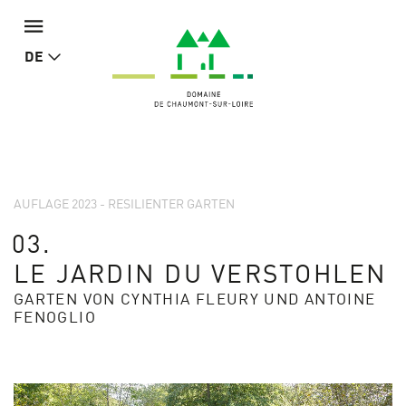
DE
AUFLAGE 2023 - RESILIENTER GARTEN
03.
LE JARDIN DU VERSTOHLEN
GARTEN VON CYNTHIA FLEURY UND ANTOINE
FENOGLIO