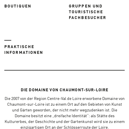
BOUTIQUEN
GRUPPEN UND
TOURISTISCHE
FACHBESUCHER
PRAKTISCHE
INFORMATIONEN
DIE DOMAINE VON CHAUMONT-SUR-LOIRE
Die 2007 von der Region Centre-Val de Loire erworbene Domaine von
Chaumont-sur-Loire ist zu einem Ort auf den Gebieten von Kunst
und Gärten geworden, der nicht mehr wegzudenken ist. Die
Domaine besitzt eine „dreifache Identität“: als Stätte des
Kulturerbes, der Geschichte und der Gartenkunst wird sie zu einem
einzigartigen Ort an der Schlösserroute der Loire.