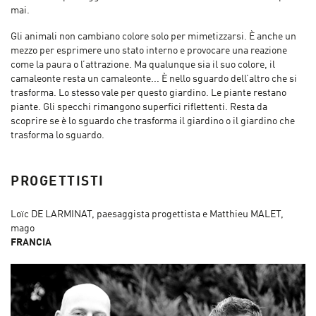
mai.
Gli animali non cambiano colore solo per mimetizzarsi. È anche un
mezzo per esprimere uno stato interno e provocare una reazione
come la paura o l’attrazione. Ma qualunque sia il suo colore, il
camaleonte resta un camaleonte... È nello sguardo dell’altro che si
trasforma. Lo stesso vale per questo giardino. Le piante restano
piante. Gli specchi rimangono superfici riflettenti. Resta da
scoprire se è lo sguardo che trasforma il giardino o il giardino che
trasforma lo sguardo.
PROGETTISTI
Loïc DE LARMINAT, paesaggista progettista e Matthieu MALET,
mago
FRANCIA