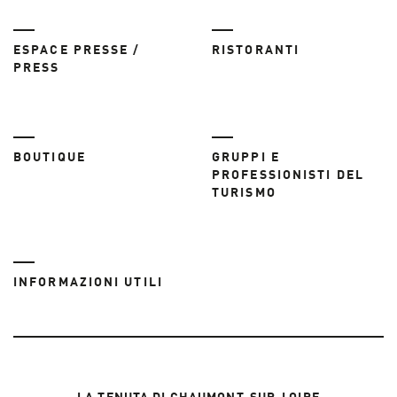
ESPACE PRESSE /
RISTORANTI
PRESS
BOUTIQUE
GRUPPI E
PROFESSIONISTI DEL
TURISMO
INFORMAZIONI UTILI