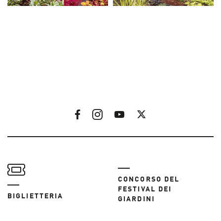
CONCORSO DEL
FESTIVAL DEI
BIGLIETTERIA
GIARDINI