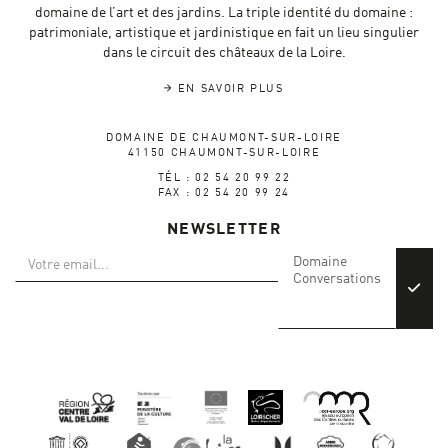
domaine de l’art et des jardins. La triple identité du domaine :
patrimoniale, artistique et jardinistique en fait un lieu singulier
dans le circuit des châteaux de la Loire.
EN SAVOIR PLUS
DOMAINE DE CHAUMONT-SUR-LOIRE
41150 CHAUMONT-SUR-LOIRE
TÉL : 02 54 20 99 22
FAX : 02 54 20 99 24
NEWSLETTER