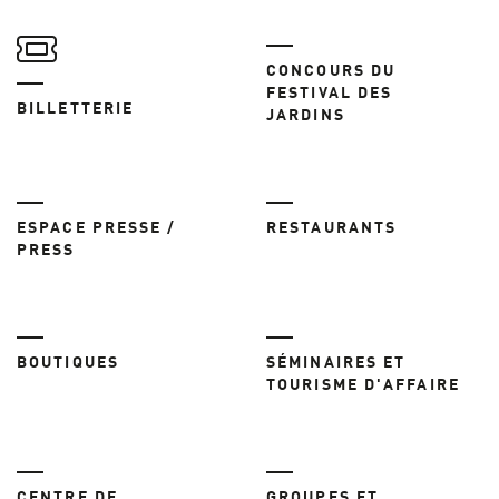
CONCOURS DU
FESTIVAL DES
BILLETTERIE
JARDINS
ESPACE PRESSE /
RESTAURANTS
PRESS
BOUTIQUES
SÉMINAIRES ET
TOURISME D'AFFAIRE
CENTRE DE
GROUPES ET