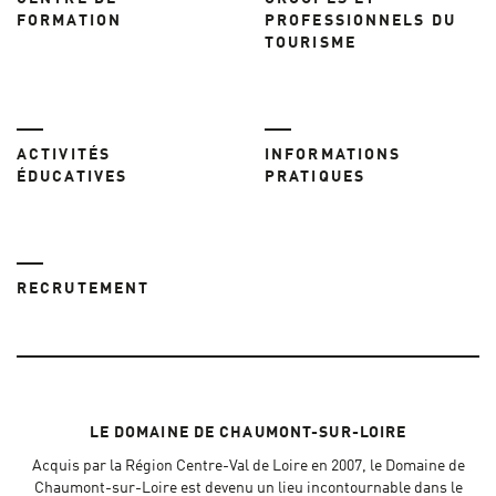
FORMATION
PROFESSIONNELS DU
TOURISME
ACTIVITÉS
INFORMATIONS
ÉDUCATIVES
PRATIQUES
RECRUTEMENT
LE DOMAINE DE CHAUMONT-SUR-LOIRE
Acquis par la Région Centre-Val de Loire en 2007, le Domaine de
Chaumont-sur-Loire est devenu un lieu incontournable dans le