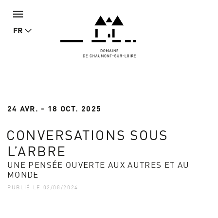
FR
24 AVR. - 18 OCT. 2025
CONVERSATIONS SOUS
L’ARBRE
UNE PENSÉE OUVERTE AUX AUTRES ET AU
MONDE
PUBLIÉ LE 02/08/2024