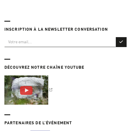
INSCRIPTION À LA NEWSLETTER CONVERSATION
DÉCOUVREZ NOTRE CHAÎNE YOUTUBE
PARTENAIRES DE L’ÉVÉNEMENT