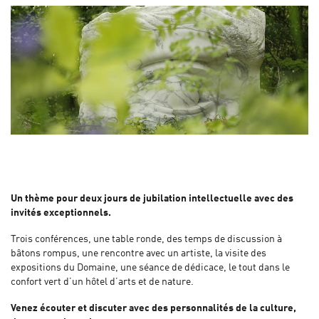
Un thème pour deux jours de jubilation intellectuelle avec des
invités exceptionnels.
Trois conférences, une table ronde, des temps de discussion à
bâtons rompus, une rencontre avec un artiste, la visite des
expositions du Domaine, une séance de dédicace, le tout dans le
confort vert d’un hôtel d’arts et de nature.
Venez écouter et discuter avec des personnalités de la culture,