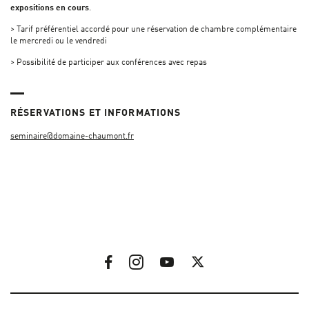
expositions en cours
.
> Tarif préférentiel accordé pour une réservation de chambre complémentaire
le mercredi ou le vendredi
> Possibilité de participer aux conférences avec repas
RÉSERVATIONS ET INFORMATIONS
seminaire@domaine-chaumont.fr