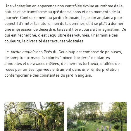
Une végétation en apparence non contrôlée évolue au rythme de la
nature et se transforme au gré des saisons et des moments de la
journée. Contrairement au jardin français, le jardin anglais a pour
objectif d’imiter la nature, non de la dominer, et il se plaît à donner
une impression de désordre, laissant libre cours à l’imagination. Ce
qui est recherché, c’est l’équilibre des volumes, l’harmonie des
couleurs, la diversité des textures végétales.
Le
Jardin anglais
des Prés du Goualoup est composé de pelouses,
de somptueux massifs colorés "mixed-borders" de plantes
annuelles et de vivaces mêlées, de chemins tortueux, d’allées de
roses parfumées, qui vous entraînent dans une réinterprétation
contemporaine des constantes du jardin anglais.