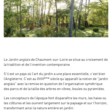
Le
Jardin anglais
de Chaumont-sur-Loire se situe au croisement de
la tradition et de l’invention contemporaine.
S’il est un pays où l’art du jardin a une place essentielle, c’est bien
ème
l’Angleterre. C’est au XVIII
siècle qu’apparaît la notion de "jardin
anglais" avec la remise en question de l’organisation symétrique
des parcs et de la taille des arbres en cônes, boules ou pyramides.
Les concepteurs de l’époque font disparaître les murs, les haies ou
les clôtures et les ouvrent largement sur le paysage et sur l’horizon,
transformant ainsi la nature entière en jardin.