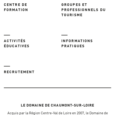
CENTRE DE
GROUPES ET
FORMATION
PROFESSIONNELS DU
TOURISME
ACTIVITÉS
INFORMATIONS
ÉDUCATIVES
PRATIQUES
RECRUTEMENT
LE DOMAINE DE CHAUMONT-SUR-LOIRE
Acquis par la Région Centre-Val de Loire en 2007, le Domaine de