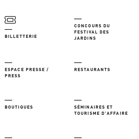
CONCOURS DU
FESTIVAL DES
BILLETTERIE
JARDINS
ESPACE PRESSE /
RESTAURANTS
PRESS
BOUTIQUES
SÉMINAIRES ET
TOURISME D'AFFAIRE