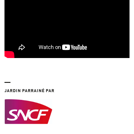
JARDIN PARRAINÉ PAR