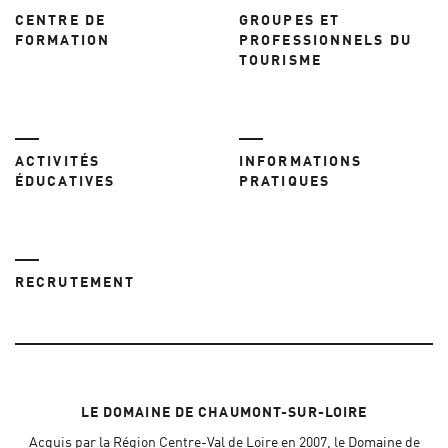
CENTRE DE
GROUPES ET
FORMATION
PROFESSIONNELS DU
TOURISME
ACTIVITÉS
INFORMATIONS
ÉDUCATIVES
PRATIQUES
RECRUTEMENT
LE DOMAINE DE CHAUMONT-SUR-LOIRE
Acquis par la Région Centre-Val de Loire en 2007, le Domaine de