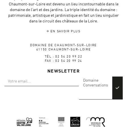
Chaumont-sur-Loire est devenu un lieu incontournable dans le
domaine de l’art et des jardins. La triple identité du domaine :
patrimoniale, artistique et jardinistique en fait un lieu singulier
dans le circuit des châteaux de la Loire.
EN SAVOIR PLUS
DOMAINE DE CHAUMONT-SUR-LOIRE
41150 CHAUMONT-SUR-LOIRE
TÉL : 02 54 20 99 22
FAX : 02 54 20 99 24
NEWSLETTER