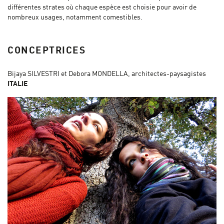
différentes strates où chaque espèce est choisie pour avoir de
nombreux usages, notamment comestibles.
CONCEPTRICES
Bijaya SILVESTRI et Debora MONDELLA, architectes-paysagistes
ITALIE