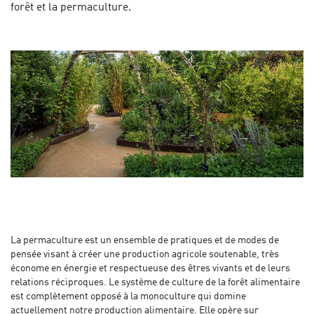
forêt et la permaculture.
La permaculture est un ensemble de pratiques et de modes de
pensée visant à créer une production agricole soutenable, très
économe en énergie et respectueuse des êtres vivants et de leurs
relations réciproques. Le système de culture de la forêt alimentaire
est complètement opposé à la monoculture qui domine
actuellement notre production alimentaire. Elle opère sur