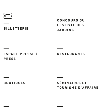
CONCOURS DU
FESTIVAL DES
BILLETTERIE
JARDINS
ESPACE PRESSE /
RESTAURANTS
PRESS
BOUTIQUES
SÉMINAIRES ET
TOURISME D'AFFAIRE