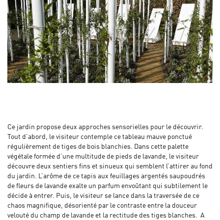
Ce jardin propose deux approches sensorielles pour le découvrir.
Tout d’abord, le visiteur contemple ce tableau mauve ponctué
régulièrement de tiges de bois blanchies. Dans cette palette
végétale formée d’une multitude de pieds de lavande, le visiteur
découvre deux sentiers fins et sinueux qui semblent l’attirer au fond
du jardin. L’arôme de ce tapis aux feuillages argentés saupoudrés
de fleurs de lavande exalte un parfum envoûtant qui subtilement le
décide à entrer. Puis, le visiteur se lance dans la traversée de ce
chaos magnifique, désorienté par le contraste entre la douceur
velouté du champ de lavande et la rectitude des tiges blanches. A