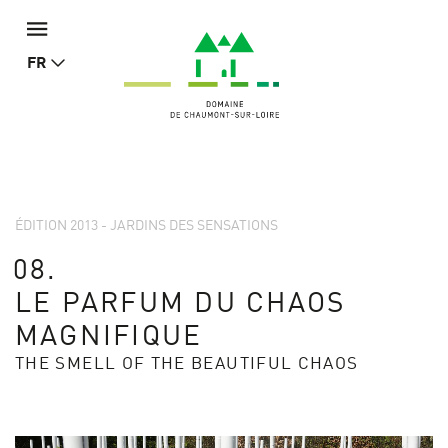
FR
ÉDITION 2013 - JARDINS DES SENSATIONS
08.
LE PARFUM DU CHAOS
MAGNIFIQUE
THE SMELL OF THE BEAUTIFUL CHAOS