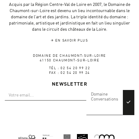
Acquis par la Région Centre-Val de Loire en 2007, le Domaine de
Chaumont-sur-Loire est devenu un lieu incontournable dans le
domaine de l’art et des jardins. La triple identité du domaine :
patrimoniale, artistique et jardinistique en fait un lieu singulier
dans le circuit des châteaux de la Loire.
EN SAVOIR PLUS
DOMAINE DE CHAUMONT-SUR-LOIRE
41150 CHAUMONT-SUR-LOIRE
TÉL : 02 54 20 99 22
FAX : 02 54 20 99 24
NEWSLETTER