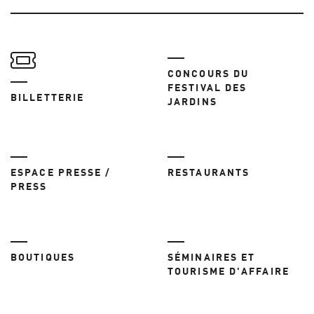
CONCOURS DU
FESTIVAL DES
BILLETTERIE
JARDINS
ESPACE PRESSE /
RESTAURANTS
PRESS
BOUTIQUES
SÉMINAIRES ET
TOURISME D'AFFAIRE