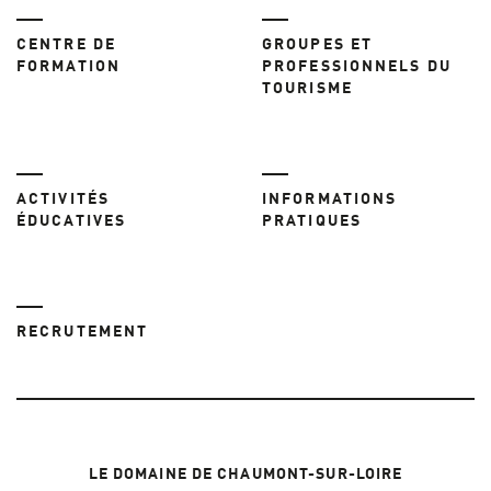
CENTRE DE
GROUPES ET
FORMATION
PROFESSIONNELS DU
TOURISME
ACTIVITÉS
INFORMATIONS
ÉDUCATIVES
PRATIQUES
RECRUTEMENT
LE DOMAINE DE CHAUMONT-SUR-LOIRE