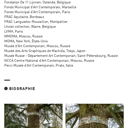
Fondation De 11 Lijnnen, Ostende, Belgique
Fonds Municipal d’Art Contemporain, Marseille
Fonds Municipal d’Art Contemporain, Paris
FRAC Aquitaine, Bordeaux
FRAC Languedoc-Roussillon, Montpellier
Lhoist collection, Wavre, Belgique
LVMH, Paris
MMOMA, Moscou, Russie
MOMA, New York, États-Unis
Musée d’Art Contemporain, Moscou, Russie
Musée des Arts Graphiques de Machida, Tokyo, Japon
Musée Russe - Département Art Contemporain, Saint-Pétersbourg, Russie
NCCA Centre National d’Art Contemporain, Moscou, Russie
Pecci Musée d’Art Contemporain, Prato, Italie
BIOGRAPHIE