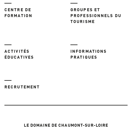
CENTRE DE
GROUPES ET
FORMATION
PROFESSIONNELS DU
TOURISME
ACTIVITÉS
INFORMATIONS
ÉDUCATIVES
PRATIQUES
RECRUTEMENT
LE DOMAINE DE CHAUMONT-SUR-LOIRE