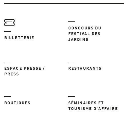
CONCOURS DU
FESTIVAL DES
BILLETTERIE
JARDINS
ESPACE PRESSE /
RESTAURANTS
PRESS
BOUTIQUES
SÉMINAIRES ET
TOURISME D'AFFAIRE