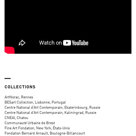
COLLECTIONS
ArtNorac, Rennes
BESart Collection, Lisbonne, Portugal
Centre National d’Art Contemporain, Ekaterinbourg, Russie
Centre National d’Art Contemporain, Kaliningrad, Russie
CNEAI, Chatou
Communauté Urbaine de Brest
Fine Art Fondation, New York, États-Unis
Fondation Bernard Arnault, Boulogne-Billancourt