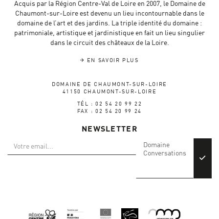
Acquis par la Région Centre-Val de Loire en 2007, le Domaine de
Chaumont-sur-Loire est devenu un lieu incontournable dans le
domaine de l’art et des jardins. La triple identité du domaine :
patrimoniale, artistique et jardinistique en fait un lieu singulier
dans le circuit des châteaux de la Loire.
EN SAVOIR PLUS
DOMAINE DE CHAUMONT-SUR-LOIRE
41150 CHAUMONT-SUR-LOIRE
TÉL : 02 54 20 99 22
FAX : 02 54 20 99 24
NEWSLETTER