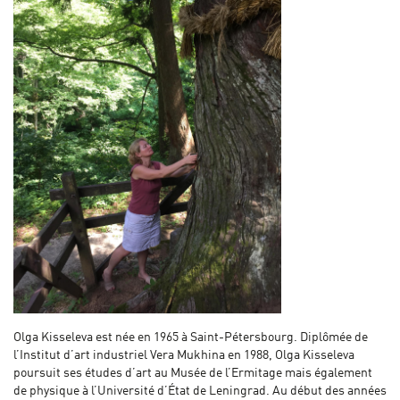
Olga Kisseleva est née en 1965 à Saint-Pétersbourg. Diplômée de
l’Institut d’art industriel Vera Mukhina en 1988, Olga Kisseleva
poursuit ses études d’art au Musée de l’Ermitage mais également
de physique à l’Université d’État de Leningrad. Au début des années