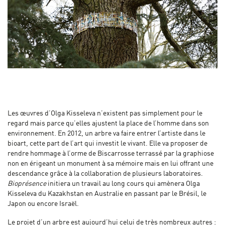
Les œuvres d’Olga Kisseleva n’existent pas simplement pour le
regard mais parce qu’elles ajustent la place de l’homme dans son
environnement. En 2012, un arbre va faire entrer l’artiste dans le
bioart, cette part de l’art qui investit le vivant. Elle va proposer de
rendre hommage à l’orme de Biscarrosse terrassé par la graphiose
non en érigeant un monument à sa mémoire mais en lui offrant une
descendance grâce à la collaboration de plusieurs laboratoires.
Bioprésence
initiera un travail au long cours qui amènera Olga
Kisseleva du Kazakhstan en Australie en passant par le Brésil, le
Japon ou encore Israël.
Le projet d’un arbre est aujourd’hui celui de très nombreux autres :