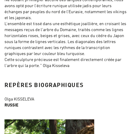
avons opté pour l’écriture runique utilisée jadis pour leurs
échanges par peuples du nord de l’Eurasie, notamment les vikings
et les japonais.
L’ensemble est tissé dans une esthétique joaillière, en croisant les
messages reçus de l'arbre du Domaine, traités comme les lignes
horizontales roses, beiges et grises, avec ceux du cèdre du Japon
sous la forme de lignes verticales. Les diagonales des lettres
runiques contrastent avec les rythmes de la transcription
graphiques par leur couleur bleu turquoise.
Cette sculpture précieuse est finalement directement créée par
l'arbre qui la porte." Olga Kisseleva
REPÈRES BIOGRAPHIQUES
Olga KISSELEVA
RUSSIE