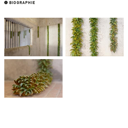
BIOGRAPHIE