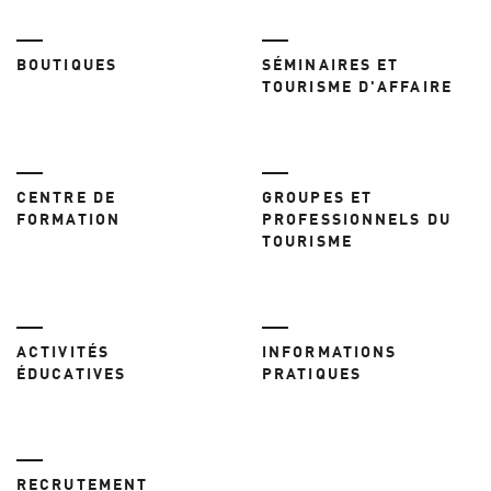
BOUTIQUES
SÉMINAIRES ET
TOURISME D'AFFAIRE
CENTRE DE
GROUPES ET
FORMATION
PROFESSIONNELS DU
TOURISME
ACTIVITÉS
INFORMATIONS
ÉDUCATIVES
PRATIQUES
RECRUTEMENT