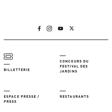
CONCOURS DU
FESTIVAL DES
BILLETTERIE
JARDINS
ESPACE PRESSE /
RESTAURANTS
PRESS