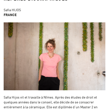
Safia HIJOS
FRANCE
Safia Hijos vit et travaille à Nîmes. Après des études de droit et
quelques années dans le conseil, elle décide de se consacrer
entièrement à la céramique. Elle est diplômée d’un Master 2 en