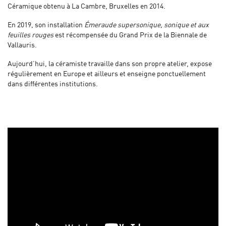
Céramique obtenu à La Cambre, Bruxelles en 2014.
En 2019, son installation
Émeraude supersonique, sonique et aux
feuilles rouges
est récompensée du Grand Prix de la Biennale de
Vallauris.
Aujourd’hui, la céramiste travaille dans son propre atelier, expose
régulièrement en Europe et ailleurs et enseigne ponctuellement
dans différentes institutions.