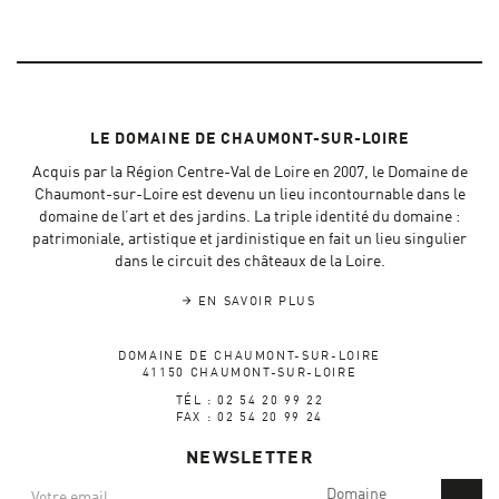
LE DOMAINE DE CHAUMONT-SUR-LOIRE
Acquis par la Région Centre-Val de Loire en 2007, le Domaine de
Chaumont-sur-Loire est devenu un lieu incontournable dans le
domaine de l’art et des jardins. La triple identité du domaine :
patrimoniale, artistique et jardinistique en fait un lieu singulier
dans le circuit des châteaux de la Loire.
EN SAVOIR PLUS
DOMAINE DE CHAUMONT-SUR-LOIRE
41150 CHAUMONT-SUR-LOIRE
TÉL : 02 54 20 99 22
FAX : 02 54 20 99 24
NEWSLETTER