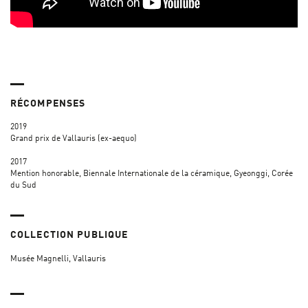
RÉCOMPENSES
2019
Grand prix de Vallauris (ex-aequo)
2017
Mention honorable, Biennale Internationale de la céramique, Gyeonggi, Corée
du Sud
COLLECTION PUBLIQUE
Musée Magnelli, Vallauris