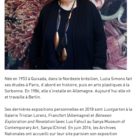
Née en 1953 à Quixada, dans le Nordeste brésilien, Luzia Simons fait
ses études à Paris, d’abord en histoire, puis en arts plastiques à la
Sorbonne. En 1986, elle s’installe en Allemagne. Aujourd’hui elle vit
et travaille à Berlin.
Ses dernières expositions personnelles en 2018 sont
Lustgarten
à la
Galerie Tristan Lorenz, Francfort (Allemagne) et
Between
Exploration and Revelation
(avec Luo Fahui) au Sanya Museum of
Contemporary Art, Sanya (Chine). En juin 2016, les Archives
Nationales ont accueilli sur leur site parisien son exposition