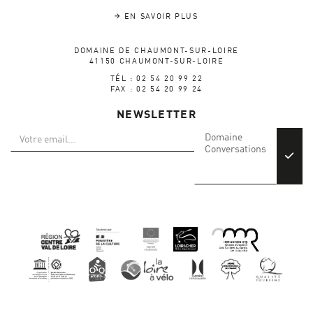
EN SAVOIR PLUS
DOMAINE DE CHAUMONT-SUR-LOIRE
41150 CHAUMONT-SUR-LOIRE
TÉL : 02 54 20 99 22
FAX : 02 54 20 99 24
NEWSLETTER