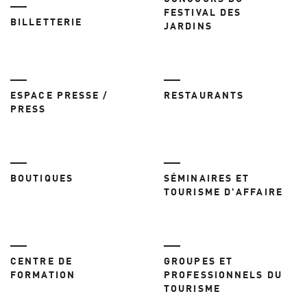
FESTIVAL DES
BILLETTERIE
JARDINS
ESPACE PRESSE /
RESTAURANTS
PRESS
BOUTIQUES
SÉMINAIRES ET
TOURISME D'AFFAIRE
CENTRE DE
GROUPES ET
FORMATION
PROFESSIONNELS DU
TOURISME