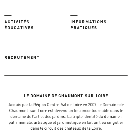
ACTIVITÉS
INFORMATIONS
ÉDUCATIVES
PRATIQUES
RECRUTEMENT
LE DOMAINE DE CHAUMONT-SUR-LOIRE
Acquis par la Région Centre-Val de Loire en 2007, le Domaine de
Chaumont-sur-Loire est devenu un lieu incontournable dans le
domaine de l’art et des jardins. La triple identité du domaine :
patrimoniale, artistique et jardinistique en fait un lieu singulier
dans le circuit des châteaux de la Loire.