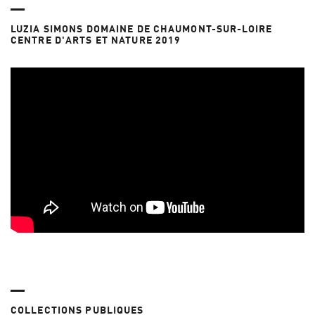
LUZIA SIMONS DOMAINE DE CHAUMONT-SUR-LOIRE
CENTRE D'ARTS ET NATURE 2019
COLLECTIONS PUBLIQUES