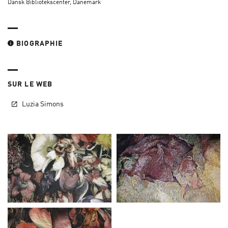
Dansk Bibliotekscenter, Danemark
BIOGRAPHIE
SUR LE WEB
Luzia Simons