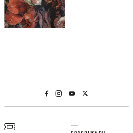
CONCOURS DU