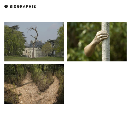
BIOGRAPHIE