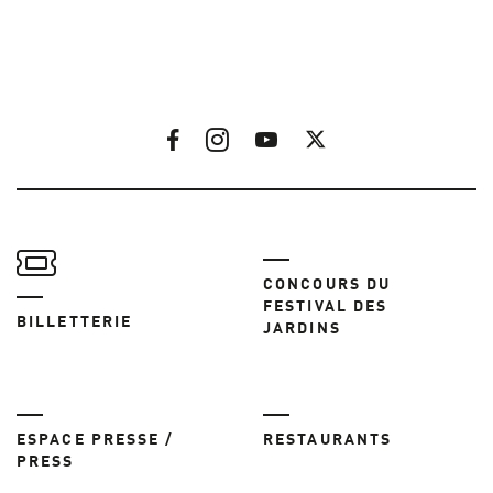
CONCOURS DU
FESTIVAL DES
BILLETTERIE
JARDINS
ESPACE PRESSE /
RESTAURANTS
PRESS