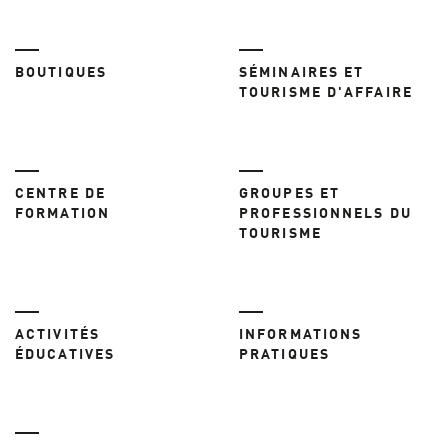
BOUTIQUES
SÉMINAIRES ET
TOURISME D'AFFAIRE
CENTRE DE
GROUPES ET
FORMATION
PROFESSIONNELS DU
TOURISME
ACTIVITÉS
INFORMATIONS
ÉDUCATIVES
PRATIQUES