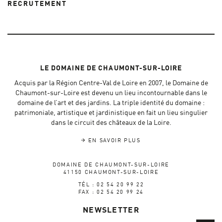
RECRUTEMENT
LE DOMAINE DE CHAUMONT-SUR-LOIRE
Acquis par la Région Centre-Val de Loire en 2007, le Domaine de
Chaumont-sur-Loire est devenu un lieu incontournable dans le
domaine de l’art et des jardins. La triple identité du domaine :
patrimoniale, artistique et jardinistique en fait un lieu singulier
dans le circuit des châteaux de la Loire.
EN SAVOIR PLUS
DOMAINE DE CHAUMONT-SUR-LOIRE
41150 CHAUMONT-SUR-LOIRE
TÉL : 02 54 20 99 22
FAX : 02 54 20 99 24
NEWSLETTER