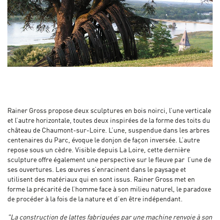
Rainer Gross propose deux sculptures en bois noirci, l’une verticale
et l’autre horizontale, toutes deux inspirées de la forme des toits du
château de Chaumont-sur-Loire. L’une, suspendue dans les arbres
centenaires du Parc, évoque le donjon de façon inversée. L’autre
repose sous un cèdre. Visible depuis La Loire, cette dernière
sculpture offre également une perspective sur le fleuve par l’une de
ses ouvertures. Les œuvres s’enracinent dans le paysage et
utilisent des matériaux qui en sont issus. Rainer Gross met en
forme la précarité de l’homme face à son milieu naturel, le paradoxe
de procéder à la fois de la nature et d’en être indépendant.
"La construction de lattes fabriquées par une machine renvoie à son