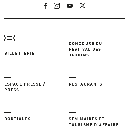
CONCOURS DU
FESTIVAL DES
BILLETTERIE
JARDINS
ESPACE PRESSE /
RESTAURANTS
PRESS
BOUTIQUES
SÉMINAIRES ET
TOURISME D'AFFAIRE