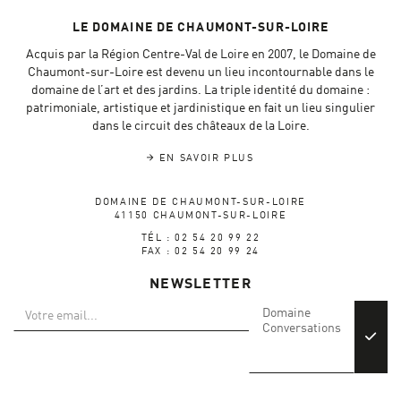
LE DOMAINE DE CHAUMONT-SUR-LOIRE
Acquis par la Région Centre-Val de Loire en 2007, le Domaine de
Chaumont-sur-Loire est devenu un lieu incontournable dans le
domaine de l’art et des jardins. La triple identité du domaine :
patrimoniale, artistique et jardinistique en fait un lieu singulier
dans le circuit des châteaux de la Loire.
EN SAVOIR PLUS
DOMAINE DE CHAUMONT-SUR-LOIRE
41150 CHAUMONT-SUR-LOIRE
TÉL : 02 54 20 99 22
FAX : 02 54 20 99 24
NEWSLETTER