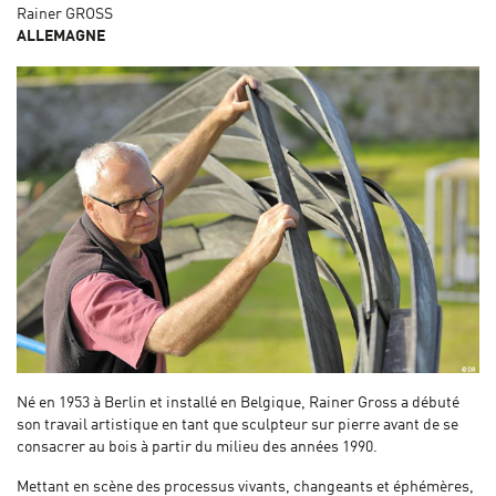
Rainer GROSS
ALLEMAGNE
Né en 1953 à Berlin et installé en Belgique, Rainer Gross a débuté
son travail artistique en tant que sculpteur sur pierre avant de se
consacrer au bois à partir du milieu des années 1990.
Mettant en scène des processus vivants, changeants et éphémères,