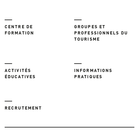
CENTRE DE
GROUPES ET
FORMATION
PROFESSIONNELS DU
TOURISME
ACTIVITÉS
INFORMATIONS
ÉDUCATIVES
PRATIQUES
RECRUTEMENT