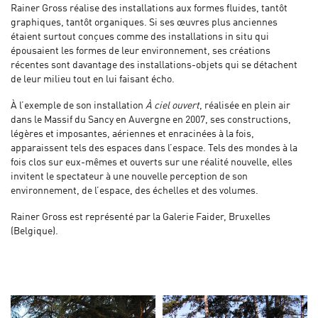
Rainer Gross réalise des installations aux formes fluides, tantôt
graphiques, tantôt organiques. Si ses œuvres plus anciennes
étaient surtout conçues comme des installations in situ qui
épousaient les formes de leur environnement, ses créations
récentes sont davantage des installations-objets qui se détachent
de leur milieu tout en lui faisant écho.
À l’exemple de son installation
À ciel ouvert
, réalisée en plein air
dans le Massif du Sancy en Auvergne en 2007, ses constructions,
légères et imposantes, aériennes et enracinées à la fois,
apparaissent tels des espaces dans l’espace. Tels des mondes à la
fois clos sur eux-mêmes et ouverts sur une réalité nouvelle, elles
invitent le spectateur à une nouvelle perception de son
environnement, de l’espace, des échelles et des volumes.
Rainer Gross est représenté par la Galerie Faider, Bruxelles
(Belgique).