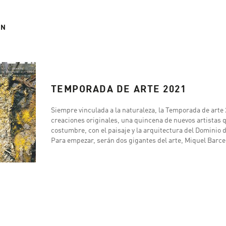
ÓN
TEMPORADA DE ARTE 2021
Siempre vinculada a la naturaleza, la Temporada de arte 
creaciones originales, una quincena de nuevos artistas 
costumbre, con el paisaje y la arquitectura del Dominio
Para empezar, serán dos gigantes del arte, Miquel Barce