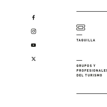
TAQUILLA
GRUPOS Y
PROFESIONALE
DEL TURISMO