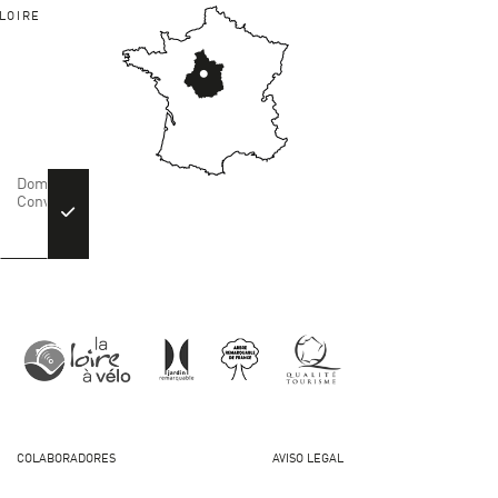
LOIRE
COLABORADORES
AVISO LEGAL