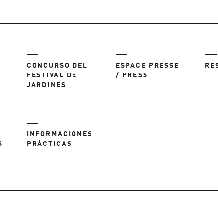
CONCURSO DEL
ESPACE PRESSE
RE
FESTIVAL DE
/ PRESS
JARDINES
INFORMACIONES
S
PRÁCTICAS