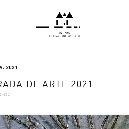
V. 2021
ADA DE ARTE 2021
2/2021