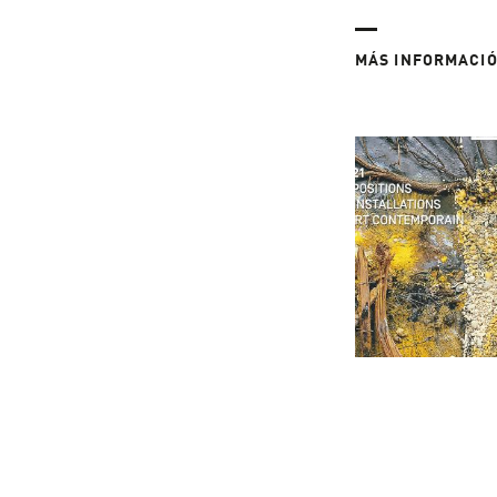
MÁS INFORMACI