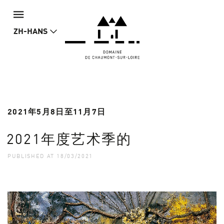
ZH-HANS
2021年5月8日至11月7日
2021年度艺术季的
PUBLISHED AT 18/03/2021