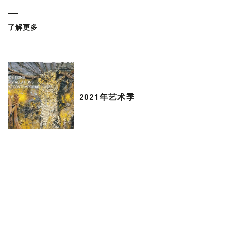
了解更多
2021年艺术季