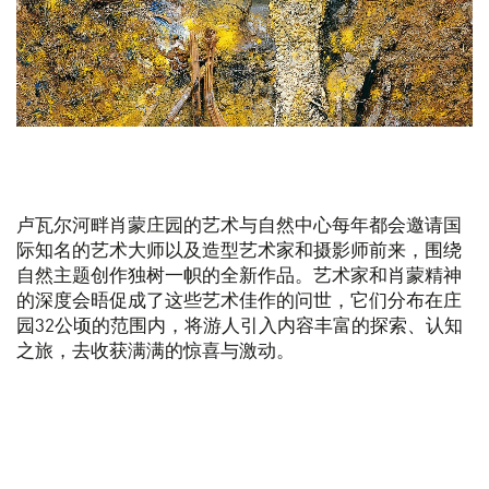
卢瓦尔河畔肖蒙庄园的艺术与自然中心每年都会邀请国
际知名的艺术大师以及造型艺术家和摄影师前来，围绕
自然主题创作独树一帜的全新作品。艺术家和肖蒙精神
的深度会晤促成了这些艺术佳作的问世，它们分布在庄
园32公顷的范围内，将游人引入内容丰富的探索、认知
之旅，去收获满满的惊喜与激动。