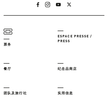
ESPACE PRESSE /
PRESS
票务
餐厅
纪念品商店
团队及旅行社
实用信息