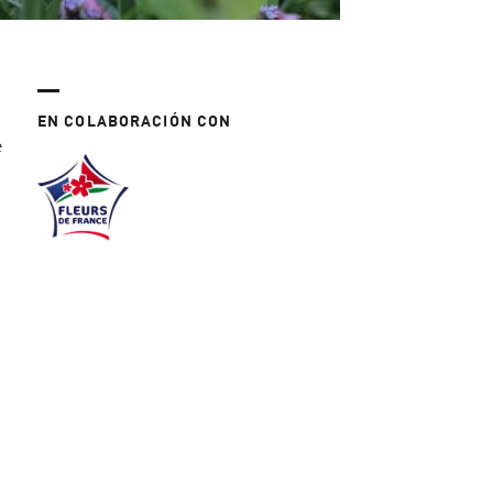
EN COLABORACIÓN CON
e