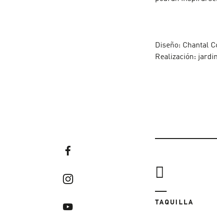
Diseño: Chantal 
Realización: jard
TAQUILLA