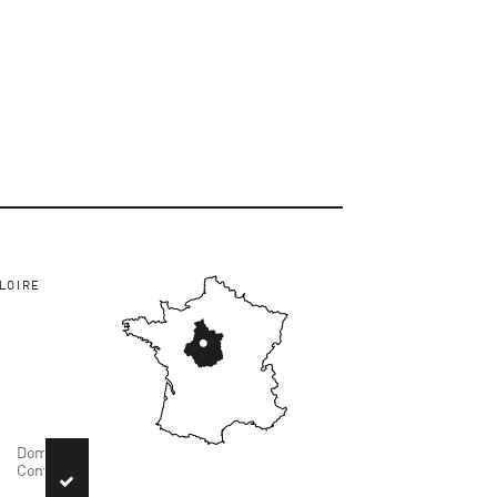
LOIRE