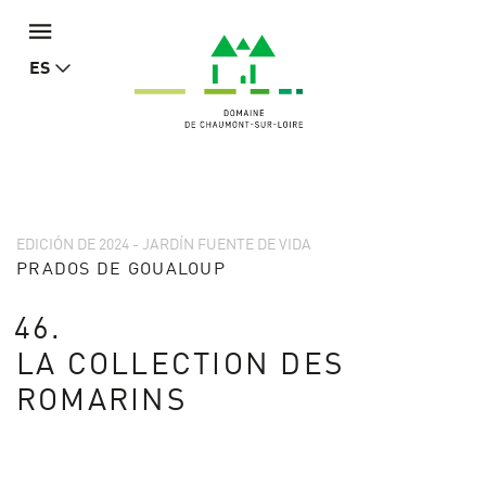
ES
EDICIÓN DE 2024 - JARDÍN FUENTE DE VIDA
PRADOS DE GOUALOUP
46.
LA COLLECTION DES
ROMARINS