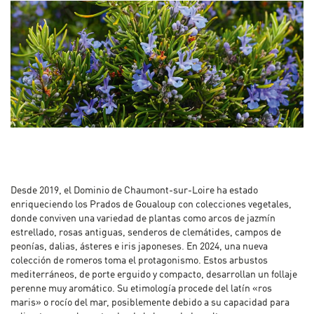
Desde 2019, el Dominio de Chaumont-sur-Loire ha estado
enriqueciendo los Prados de Goualoup con colecciones vegetales,
donde conviven una variedad de plantas como arcos de jazmín
estrellado, rosas antiguas, senderos de clemátides, campos de
peonías, dalias, ásteres e iris japoneses. En 2024, una nueva
colección de romeros toma el protagonismo. Estos arbustos
mediterráneos, de porte erguido y compacto, desarrollan un follaje
perenne muy aromático. Su etimología procede del latín «ros
maris» o rocío del mar, posiblemente debido a su capacidad para