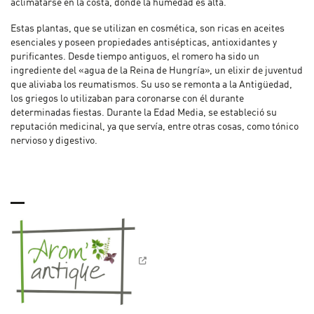
aclimatarse en la costa, donde la humedad es alta.
Estas plantas, que se utilizan en cosmética, son ricas en aceites
esenciales y poseen propiedades antisépticas, antioxidantes y
purificantes. Desde tiempo antiguos, el romero ha sido un
ingrediente del «agua de la Reina de Hungría», un elixir de juventud
que aliviaba los reumatismos. Su uso se remonta a la Antigüedad,
los griegos lo utilizaban para coronarse con él durante
determinadas fiestas. Durante la Edad Media, se estableció su
reputación medicinal, ya que servía, entre otras cosas, como tónico
nervioso y digestivo.