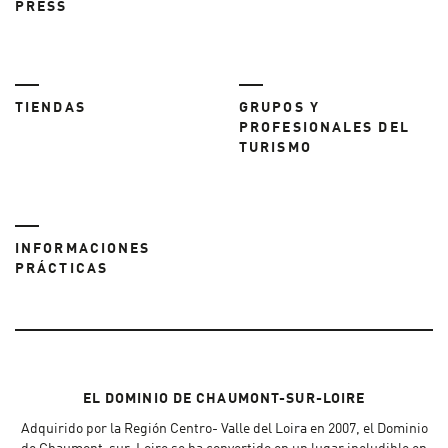
PRESS
TIENDAS
GRUPOS Y
PROFESIONALES DEL
TURISMO
INFORMACIONES
PRÁCTICAS
EL DOMINIO DE CHAUMONT-SUR-LOIRE
Adquirido por la Región Centro- Valle del Loira en 2007, el Dominio