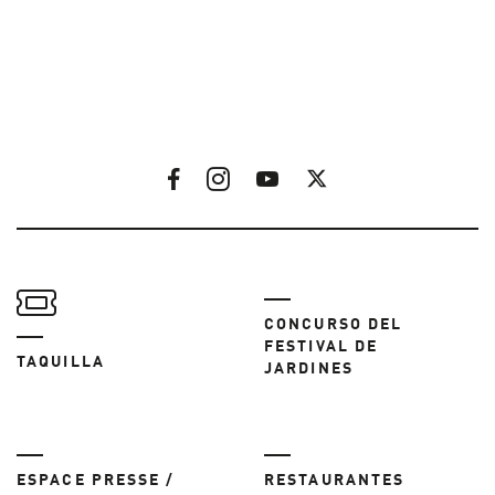
CONCURSO DEL
FESTIVAL DE
TAQUILLA
JARDINES
ESPACE PRESSE /
RESTAURANTES