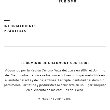
TURISMO
INFORMACIONES
PRÁCTICAS
EL DOMINIO DE CHAUMONT-SUR-LOIRE
Adquirido por la Región Centro- Valle del Loira en 2007, el Dominio
de Chaumont-sur-Loire se ha convertido en un lugar ineludible en
el ámbito del arte y de los jardines. La triple identidad del dominio:
patrimonial, artística y jardinística lo convierte en un lugar singular
en el circuito de los castillos del Loira.
MÁS INFORMACIÓN