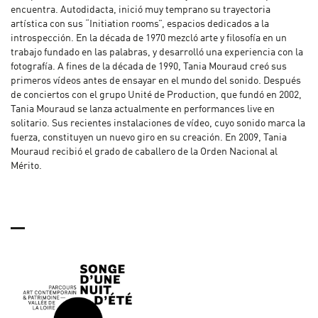
encuentra. Autodidacta, inició muy temprano su trayectoria
artística con sus “Initiation rooms”, espacios dedicados a la
introspección. En la década de 1970 mezcló arte y filosofía en un
trabajo fundado en las palabras, y desarrolló una experiencia con la
fotografía. A fines de la década de 1990, Tania Mouraud creó sus
primeros vídeos antes de ensayar en el mundo del sonido. Después
de conciertos con el grupo Unité de Production, que fundó en 2002,
Tania Mouraud se lanza actualmente en performances live en
solitario. Sus recientes instalaciones de vídeo, cuyo sonido marca la
fuerza, constituyen un nuevo giro en su creación. En 2009, Tania
Mouraud recibió el grado de caballero de la Orden Nacional al
Mérito.