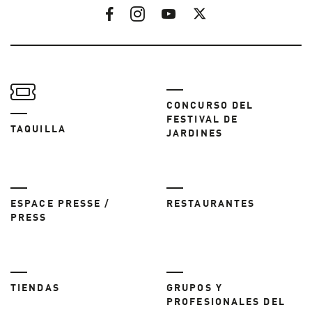
CONCURSO DEL
FESTIVAL DE
TAQUILLA
JARDINES
ESPACE PRESSE /
RESTAURANTES
PRESS
TIENDAS
GRUPOS Y
PROFESIONALES DEL