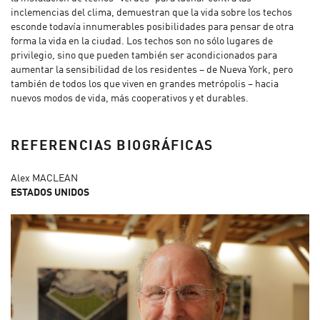
inclemencias del clima, demuestran que la vida sobre los techos
esconde todavía innumerables posibilidades para pensar de otra
forma la vida en la ciudad. Los techos son no sólo lugares de
privilegio, sino que pueden también ser acondicionados para
aumentar la sensibilidad de los residentes – de Nueva York, pero
también de todos los que viven en grandes metrópolis – hacia
nuevos modos de vida, más cooperativos y et durables.
REFERENCIAS BIOGRÁFICAS
Alex MACLEAN
ESTADOS UNIDOS