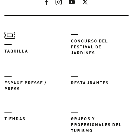
CONCURSO DEL
FESTIVAL DE
TAQUILLA
JARDINES
ESPACE PRESSE /
RESTAURANTES
PRESS
TIENDAS
GRUPOS Y
PROFESIONALES DEL
TURISMO