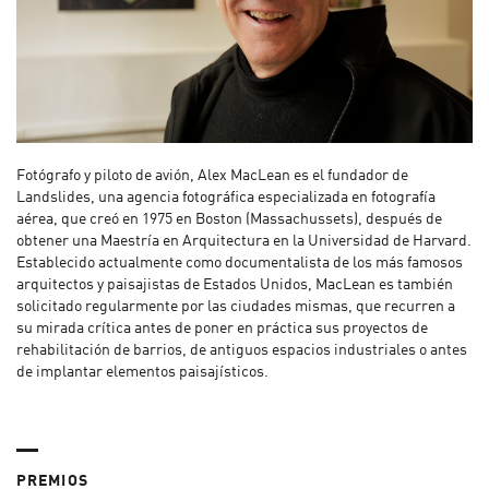
Fotógrafo y piloto de avión, Alex MacLean es el fundador de
Landslides, una agencia fotográfica especializada en fotografía
aérea, que creó en 1975 en Boston (Massachussets), después de
obtener una Maestría en Arquitectura en la Universidad de Harvard.
Establecido actualmente como documentalista de los más famosos
arquitectos y paisajistas de Estados Unidos, MacLean es también
solicitado regularmente por las ciudades mismas, que recurren a
su mirada crítica antes de poner en práctica sus proyectos de
rehabilitación de barrios, de antiguos espacios industriales o antes
de implantar elementos paisajísticos.
PREMIOS