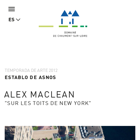
ES
TEMPORADA DE ARTE 2012
ESTABLO DE ASNOS
ALEX MACLEAN
"SUR LES TOITS DE NEW YORK"