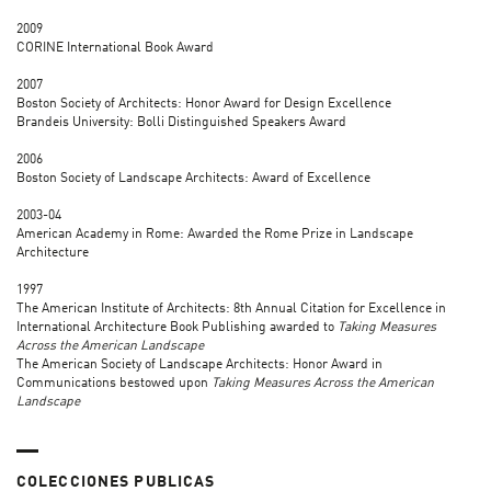
2009
CORINE International Book Award
2007
Boston Society of Architects: Honor Award for Design Excellence
Brandeis University: Bolli Distinguished Speakers Award
2006
Boston Society of Landscape Architects: Award of Excellence
2003-04
American Academy in Rome: Awarded the Rome Prize in Landscape
Architecture
1997
The American Institute of Architects: 8th Annual Citation for Excellence in
International Architecture Book Publishing awarded to
Taking Measures
Across the American Landscape
The American Society of Landscape Architects: Honor Award in
Communications bestowed upon
Taking Measures Across the American
Landscape
COLECCIONES PUBLICAS