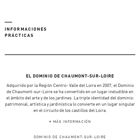
INFORMACIONES
PRÁCTICAS
EL DOMINIO DE CHAUMONT-SUR-LOIRE
Adquirido por la Región Centro- Valle del Loira en 2007, el Dominio
de Chaumont-sur-Loire se ha convertido en un lugar ineludible en
el ámbito del arte y de los jardines. La triple identidad del dominio:
patrimonial, artística y jardinística lo convierte en un lugar singular
en el circuito de los castillos del Loira.
MÁS INFORMACIÓN
DOMINIO DE CHAUMONT-SUR-LOIRE