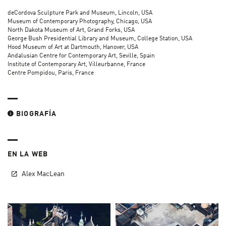
deCordova Sculpture Park and Museum, Lincoln, USA
Museum of Contemporary Photography, Chicago, USA
North Dakota Museum of Art, Grand Forks, USA
George Bush Presidential Library and Museum, College Station, USA
Hood Museum of Art at Dartmouth, Hanover, USA
Andalusian Centre for Contemporary Art, Seville, Spain
Institute of Contemporary Art, Villeurbanne, France
Centre Pompidou, Paris, France
BIOGRAFÍA
EN LA WEB
Alex MacLean