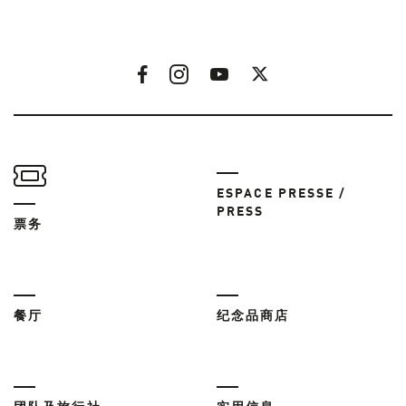
ESPACE PRESSE /
PRESS
票务
餐厅
纪念品商店