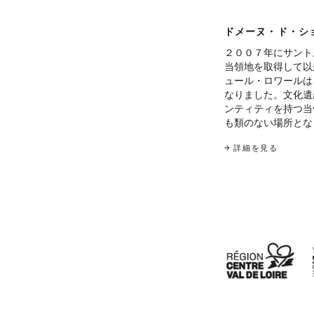
ドメーヌ・ド・シ
２００７年にサント
当領地を取得して以
ュール・ロワールは
なりました。文化遺
ンティティを持つ当
も類のない場所とな
詳細を見る