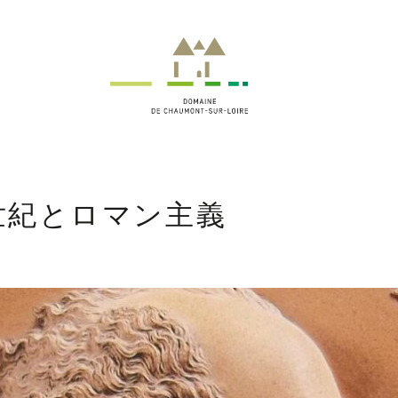
世紀とロマン主義