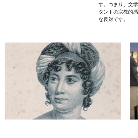
す。つまり、文学
タントの宗教的感
な反対です。