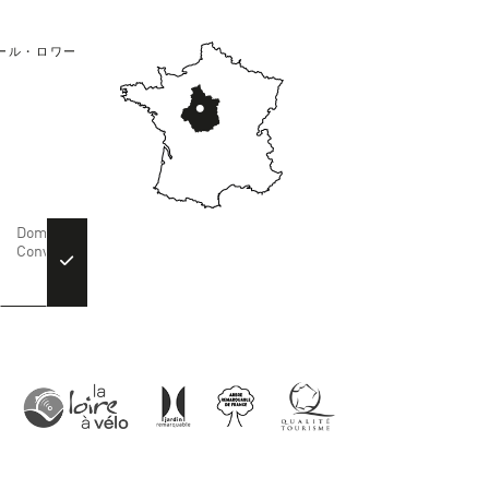
ール・ロワー