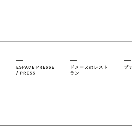
ESPACE PRESSE
ドメーヌのレスト
ブ
/ PRESS
ラン