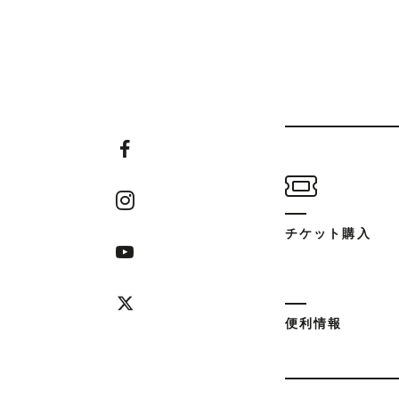
チケット購入
便利情報