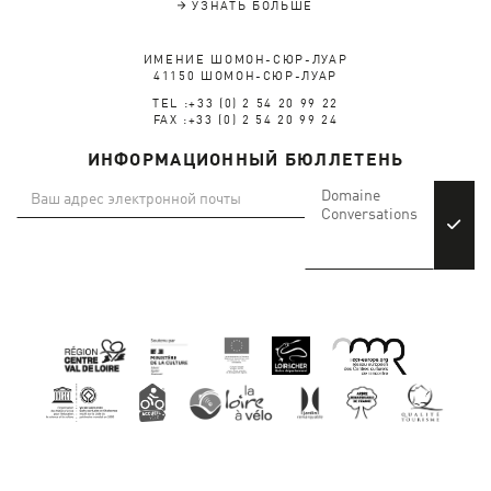
УЗНАТЬ БОЛЬШЕ
ИМЕНИЕ ШОМОН-СЮР-ЛУАР
41150 ШОМОН-СЮР-ЛУАР
TEL :+33 (0) 2 54 20 99 22
FAX :+33 (0) 2 54 20 99 24
ИНФОРМАЦИОННЫЙ БЮЛЛЕТЕНЬ