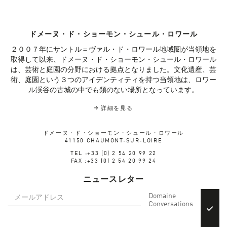
ドメーヌ・ド・ショーモン・シュール・ロワール
２００７年にサントル＝ヴァル・ド・ロワール地域圏が当領地を
取得して以来、ドメーヌ・ド・ショーモン・シュール・ロワール
は、芸術と庭園の分野における拠点となりました。文化遺産、芸
術、庭園という３つのアイデンティティを持つ当領地は、ロワー
ル渓谷の古城の中でも類のない場所となっています。
詳細を見る
ドメーヌ・ド・ショーモン・シュール・ロワール
41150 CHAUMONT-SUR-LOIRE
TEL :+33 (0) 2 54 20 99 22
FAX :+33 (0) 2 54 20 99 24
ニュースレター