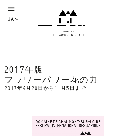
JA
2017年版
フラワーパワー花の力
2017年4月20日から11月5日まで