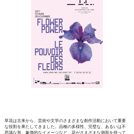
草花は古来から、芸術や文学のさまざまな創作活動において重要
な役割を果たしてきました。品種の多様性、完璧な、あるいは不
思議な形、象徴的なイメージなど、花がさまざまな側面を持って