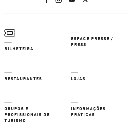
ESPACE PRESSE /
PRESS
BILHETEIRA
RESTAURANTES
LOJAS
GRUPOS E
INFORMAÇÕES
PROFISSIONAIS DE
PRÁTICAS
TURISMO