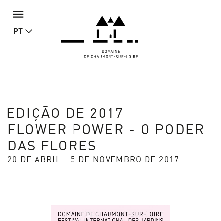
PT
EDIÇÃO DE 2017
FLOWER POWER - O PODER
DAS FLORES
20 DE ABRIL - 5 DE NOVEMBRO DE 2017