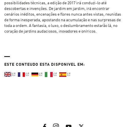
possibilidades técnicas, a edição de 2017 irá conduzi-lo até
descobertas e invenções. De jardim em jardim, irá encontrar
cenários inéditos, encenações e flores nunca antes vistas, reunidas
de forma inesperada, apostando na acumulação e nas surpresas de
toda a ordem. A fantasia, o luxo, o deslumbramento estarão lá, no
coração de jardins audaciosos, inovadores e oníricos.
ESTE CONTEUDO ESTA DISPONIVEL EM: