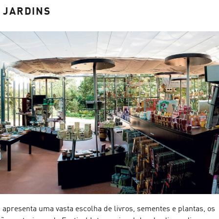
S JARDINS
 apresenta uma vasta escolha de livros, sementes e plantas, os