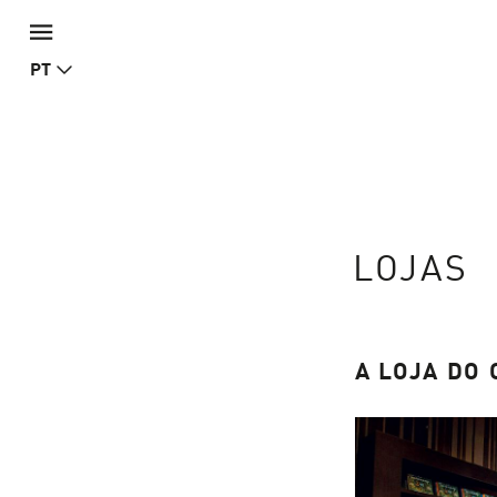
PT
LOJAS
A LOJA DO