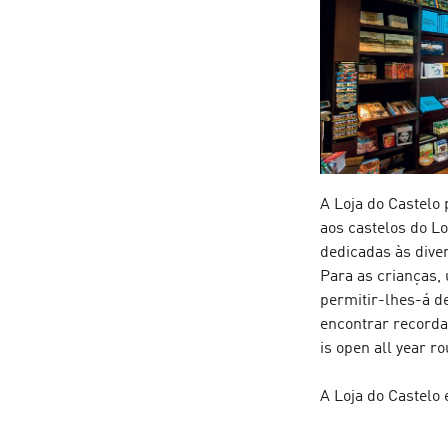
A Loja do Castelo
aos castelos do Lo
dedicadas às dive
Para as crianças, 
permitir-lhes-á de
encontrar recorda
is open all year 
A Loja do Castelo