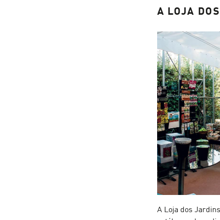
A LOJA DO
A Loja dos Jardins