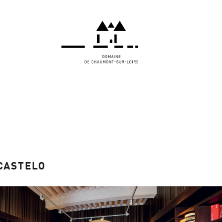
 CASTELO