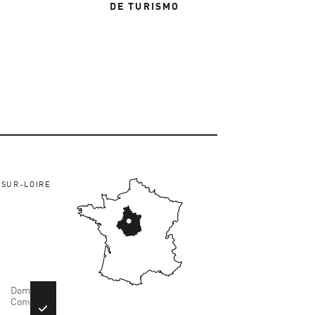
DE TURISMO
SUR-LOIRE