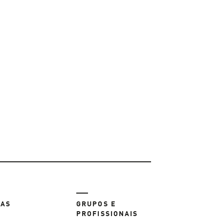
JAS
GRUPOS E
PROFISSIONAIS