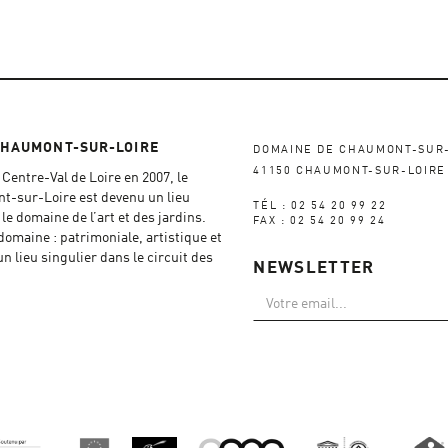
CHAUMONT-SUR-LOIRE
DOMAINE DE CHAUMONT-SUR
41150 CHAUMONT-SUR-LOIRE
Centre-Val de Loire en 2007, le
-sur-Loire est devenu un lieu
TÉL : 02 54 20 99 22
e domaine de l’art et des jardins.
FAX : 02 54 20 99 24
 domaine : patrimoniale, artistique et
un lieu singulier dans le circuit des
NEWSLETTER