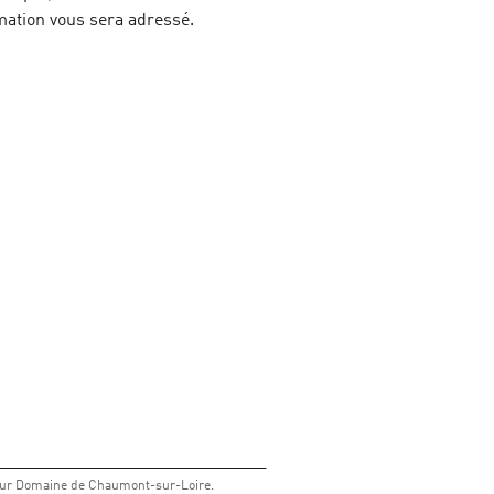
mation vous sera adressé.
pour Domaine de Chaumont-sur-Loire.