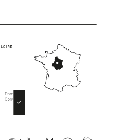
-LOIRE