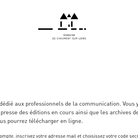
E
 dédié aux professionnels de la communication. Vous 
 presse des éditions en cours ainsi que les archives 
us pourrez télécharger en ligne.
ompte, inscrivez votre adresse mail et choisissez votre code secr