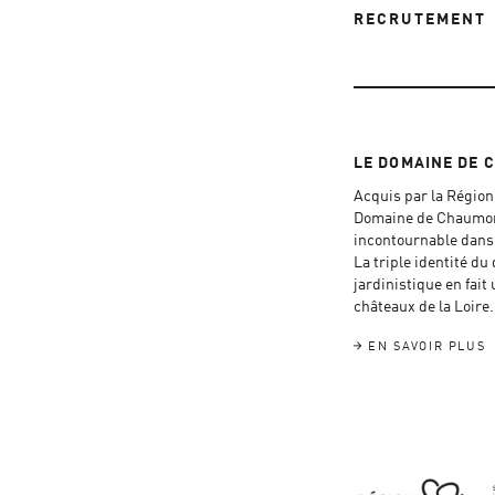
RECRUTEMENT
LE DOMAINE DE 
Acquis par la Région 
Domaine de Chaumont
incontournable dans l
La triple identité du
jardinistique en fait 
châteaux de la Loire.
EN SAVOIR PLUS