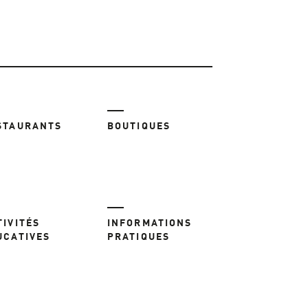
STAURANTS
BOUTIQUES
TIVITÉS
INFORMATIONS
UCATIVES
PRATIQUES