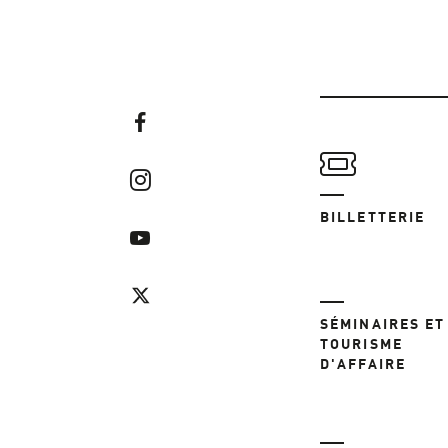
BILLETTERIE
SÉMINAIRES ET
TOURISME
D'AFFAIRE