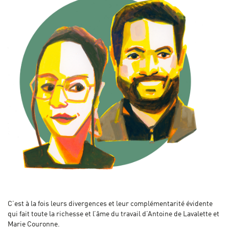
C’est à la fois leurs divergences et leur complémentarité évidente
qui fait toute la richesse et l’âme du travail d’Antoine de Lavalette et
Marie Couronne.