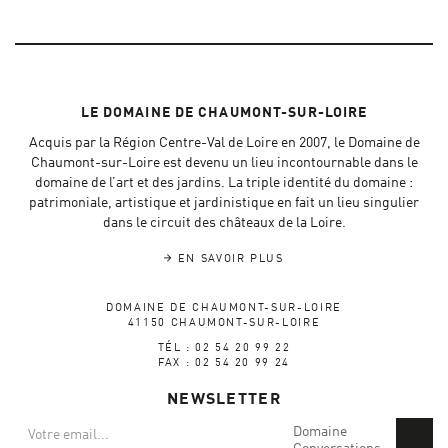
LE DOMAINE DE CHAUMONT-SUR-LOIRE
Acquis par la Région Centre-Val de Loire en 2007, le Domaine de
Chaumont-sur-Loire est devenu un lieu incontournable dans le
domaine de l’art et des jardins. La triple identité du domaine :
patrimoniale, artistique et jardinistique en fait un lieu singulier
dans le circuit des châteaux de la Loire.
EN SAVOIR PLUS
DOMAINE DE CHAUMONT-SUR-LOIRE
41150 CHAUMONT-SUR-LOIRE
TÉL : 02 54 20 99 22
FAX : 02 54 20 99 24
NEWSLETTER