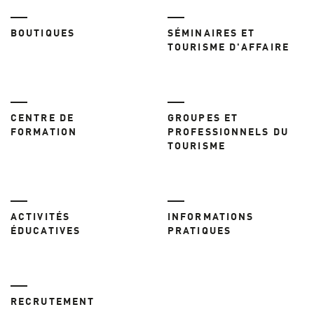
BOUTIQUES
SÉMINAIRES ET
TOURISME D'AFFAIRE
CENTRE DE
GROUPES ET
FORMATION
PROFESSIONNELS DU
TOURISME
ACTIVITÉS
INFORMATIONS
ÉDUCATIVES
PRATIQUES
RECRUTEMENT