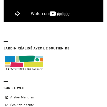
JARDIN RÉALISÉ AVEC LE SOUTIEN DE
SUR LE WEB
Atelier Meridiem
Écoutez le conte