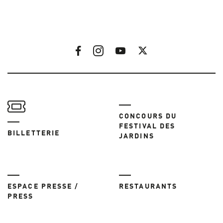
CONCOURS DU
FESTIVAL DES
BILLETTERIE
JARDINS
ESPACE PRESSE /
RESTAURANTS
PRESS