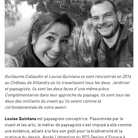
Guillaume Collaudin et Louise Quintana se sont rencontrés en 2014
au Château de Villandry où ils travaillaient tous les deux. Jardinier
et paysagiste, ils sont les deux faces d’une même pièce.
Complémentaires dans leur approche du paysage, ils sont tous les
deux des militants du vivant qu’ils voient comme la
clé fondamentale de notre avenir.
Louise Quintana
est paysagiste conceptrice. Passionnée par le
vivant et les arts, le métier de paysagiste s’est imposé à elle comme
une évidence, alliant à la fois son goût pour la biodiversité et la
pratique du dessin. Après l’obtention du BTS Design d’Espace à