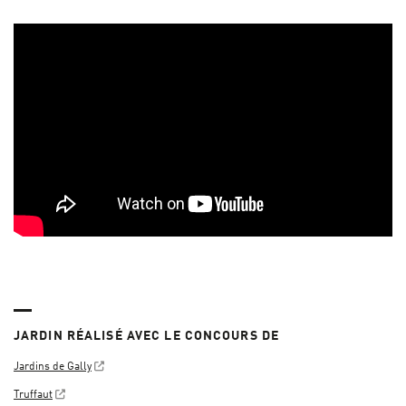
JARDIN RÉALISÉ AVEC LE CONCOURS DE
Jardins de Gally
Truffaut