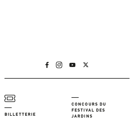
CONCOURS DU
FESTIVAL DES
BILLETTERIE
JARDINS