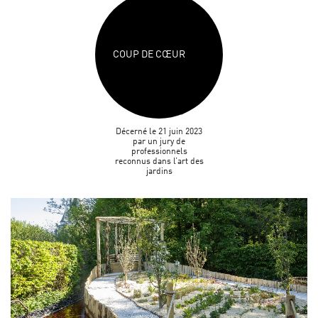
COUP DE CŒUR
Décerné le 21 juin 2023
par un jury de
professionnels
reconnus dans l’art des
jardins