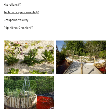
Hydralians
Tech Loire agencements
Groupama Vouvray
Pépinières Crosnier