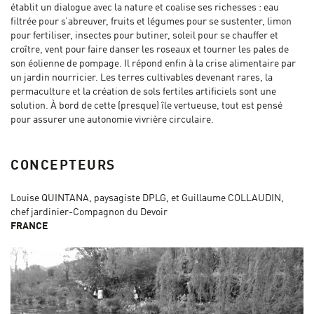
établit un dialogue avec la nature et coalise ses richesses : eau
filtrée pour s’abreuver, fruits et légumes pour se sustenter, limon
pour fertiliser, insectes pour butiner, soleil pour se chauffer et
croître, vent pour faire danser les roseaux et tourner les pales de
son éolienne de pompage. Il répond enfin à la crise alimentaire par
un jardin nourricier. Les terres cultivables devenant rares, la
permaculture et la création de sols fertiles artificiels sont une
solution. À bord de cette (presque) île vertueuse, tout est pensé
pour assurer une autonomie vivrière circulaire.
CONCEPTEURS
Louise QUINTANA, paysagiste DPLG, et Guillaume COLLAUDIN,
chef jardinier-Compagnon du Devoir
FRANCE