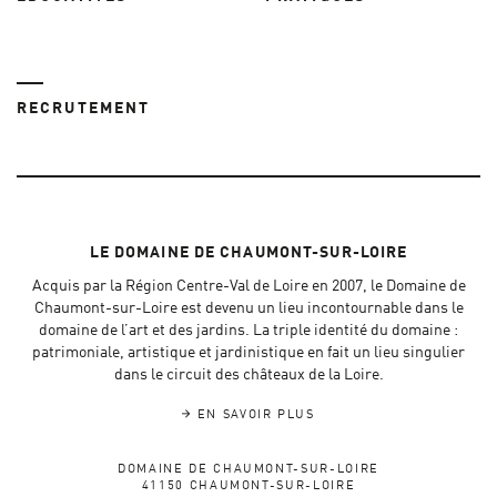
RECRUTEMENT
LE DOMAINE DE CHAUMONT-SUR-LOIRE
Acquis par la Région Centre-Val de Loire en 2007, le Domaine de
Chaumont-sur-Loire est devenu un lieu incontournable dans le
domaine de l’art et des jardins. La triple identité du domaine :
patrimoniale, artistique et jardinistique en fait un lieu singulier
dans le circuit des châteaux de la Loire.
EN SAVOIR PLUS
DOMAINE DE CHAUMONT-SUR-LOIRE
41150 CHAUMONT-SUR-LOIRE