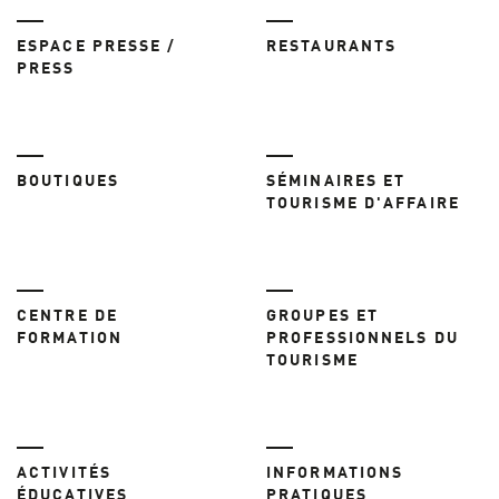
ESPACE PRESSE /
RESTAURANTS
PRESS
BOUTIQUES
SÉMINAIRES ET
TOURISME D'AFFAIRE
CENTRE DE
GROUPES ET
FORMATION
PROFESSIONNELS DU
TOURISME
ACTIVITÉS
INFORMATIONS
ÉDUCATIVES
PRATIQUES