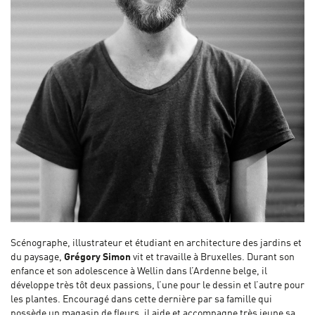
Scénographe, illustrateur et étudiant en architecture des jardins et
du paysage,
Grégory Simon
vit et travaille à Bruxelles. Durant son
enfance et son adolescence à Wellin dans l’Ardenne belge, il
développe très tôt deux passions, l’une pour le dessin et l’autre pour
les plantes. Encouragé dans cette dernière par sa famille qui
possède un magasin de fleurs, il aide et accompagne très jeune sa