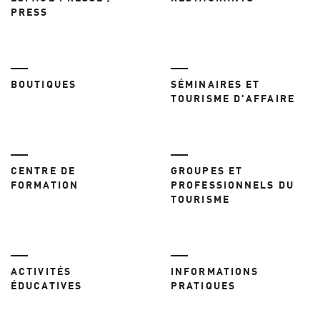
PRESS
BOUTIQUES
SÉMINAIRES ET
TOURISME D'AFFAIRE
CENTRE DE
GROUPES ET
FORMATION
PROFESSIONNELS DU
TOURISME
ACTIVITÉS
INFORMATIONS
ÉDUCATIVES
PRATIQUES