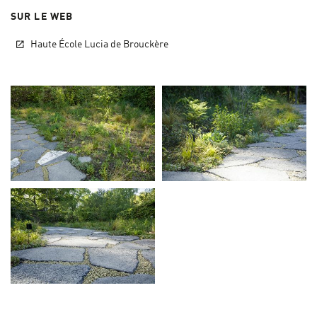
SUR LE WEB
Haute École Lucia de Brouckère