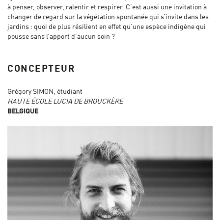
à penser, observer, ralentir et respirer. C’est aussi une invitation à
changer de regard sur la végétation spontanée qui s’invite dans les
jardins : quoi de plus résilient en effet qu’une espèce indigène qui
pousse sans l’apport d’aucun soin ?
CONCEPTEUR
Grégory SIMON, étudiant
HAUTE ÉCOLE LUCIA DE BROUCKÈRE
BELGIQUE