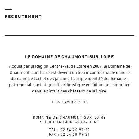
RECRUTEMENT
LE DOMAINE DE CHAUMONT-SUR-LOIRE
Acquis par la Région Centre-Val de Loire en 2007, le Domaine de
Chaumont-sur-Loire est devenu un lieu incontournable dans le
domaine de l’art et des jardins. La triple identité du domaine :
patrimoniale, artistique et jardinistique en fait un lieu singulier
dans le circuit des châteaux de la Loire.
EN SAVOIR PLUS
DOMAINE DE CHAUMONT-SUR-LOIRE
41150 CHAUMONT-SUR-LOIRE
TÉL : 02 54 20 99 22
FAX : 02 54 20 99 24