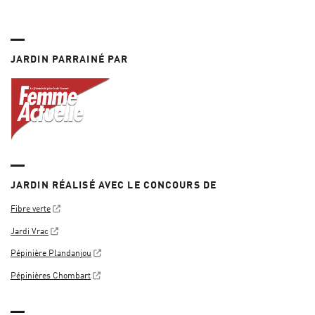
JARDIN PARRAINÉ PAR
JARDIN RÉALISÉ AVEC LE CONCOURS DE
Fibre verte
Jardi Vrac
Pépinière Plandanjou
Pépinières Chombart