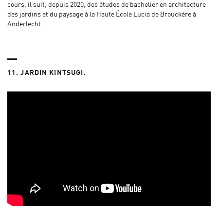
cours, il suit, depuis 2020, des études de bachelier en architecture
des jardins et du paysage à la Haute École Lucia de Brouckère à
Anderlecht.
11. JARDIN KINTSUGI.