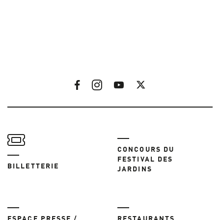
CONCOURS DU
FESTIVAL DES
BILLETTERIE
JARDINS
ESPACE PRESSE /
RESTAURANTS